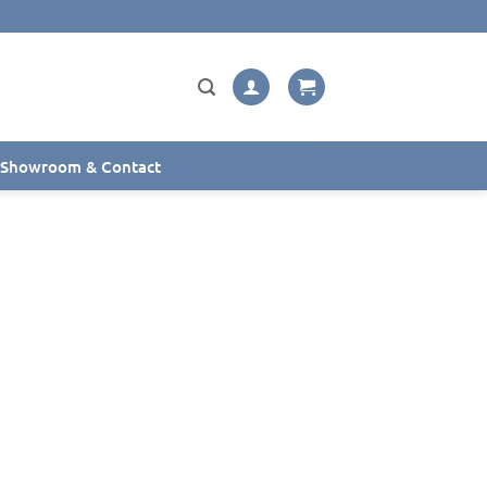
Showroom & Contact