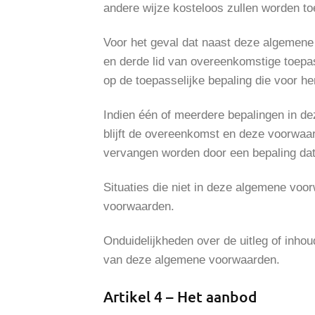
andere wijze kosteloos zullen worden t
Voor het geval dat naast deze algemene
en derde lid van overeenkomstige toepa
op de toepasselijke bepaling die voor he
Indien één of meerdere bepalingen in de
blijft de overeenkomst en deze voorwaard
vervangen worden door een bepaling dat 
Situaties die niet in deze algemene voo
voorwaarden.
Onduidelijkheden over de uitleg of inho
van deze algemene voorwaarden.
Artikel 4 – Het aanbod