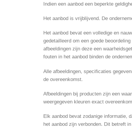
Indien een aanbod een beperkte geldighe
Het aanbod is vrijblijvend. De ondernem
Het aanbod bevat een volledige en nauw
gedetailleerd om een goede beoordeling
afbeeldingen zijn deze een waarheidsge
fouten in het aanbod binden de ondernem
Alle afbeeldingen, specificaties gegeven
de overeenkomst.
Afbeeldingen bij producten zijn een w
weergegeven kleuren exact overeenkome
Elk aanbod bevat zodanige informatie, da
het aanbod zijn verbonden. Dit betreft in