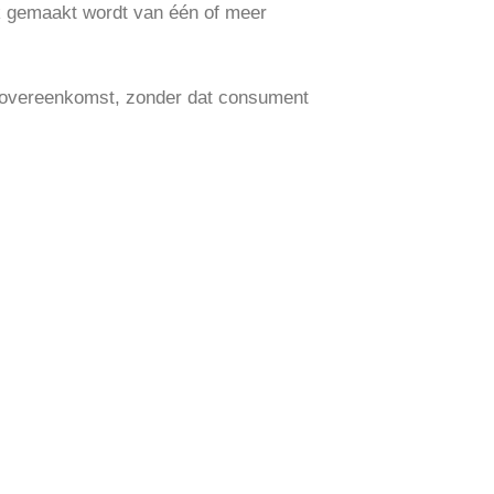
ik gemaakt wordt van één of meer
n overeenkomst, zonder dat consument