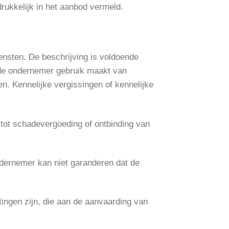
rukkelijk in het aanbod vermeld.
nsten. De beschrijving is voldoende
 de ondernemer gebruik maakt van
. Kennelijke vergissingen of kennelijke
n tot schadevergoeding of ontbinding van
dernemer kan niet garanderen dat de
tingen zijn, die aan de aanvaarding van