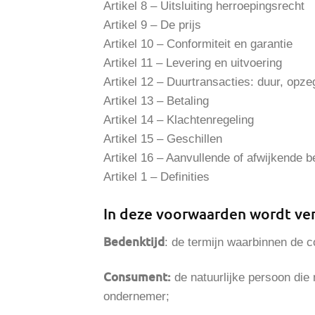
Artikel 8 – Uitsluiting herroepingsrecht
Artikel 9 – De prijs
Artikel 10 – Conformiteit en garantie
Artikel 11 – Levering en uitvoering
Artikel 12 – Duurtransacties: duur, opze
Artikel 13 – Betaling
Artikel 14 – Klachtenregeling
Artikel 15 – Geschillen
Artikel 16 – Aanvullende of afwijkende b
Artikel 1 – Definities
In deze voorwaarden wordt ver
Bedenktijd
: de termijn waarbinnen de 
Consument:
de natuurlijke persoon die 
ondernemer;