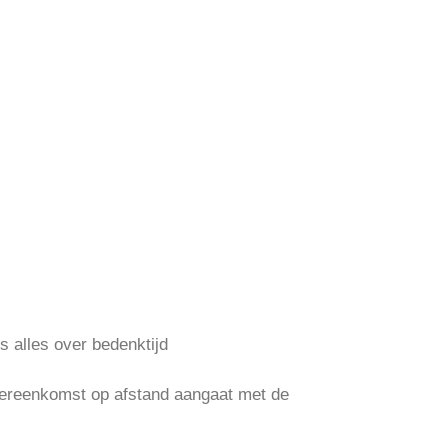
 alles over bedenktijd
 overeenkomst op afstand aangaat met de