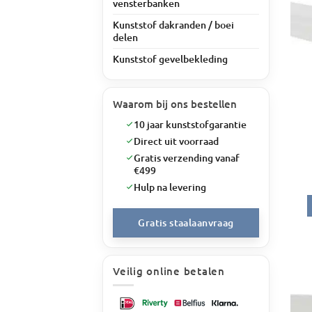
vensterbanken
Kunststof dakranden / boei
delen
Kunststof gevelbekleding
Waarom bij ons bestellen
10 jaar kunststofgarantie
Direct uit voorraad
Gratis verzending vanaf
€499
Hulp na levering
Gratis staalaanvraag
Veilig online betalen