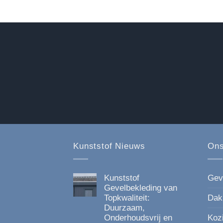
Kunststof Nieuws
Ons
Kunststof
Gev
Gevelbekleding van
Topkwaliteit:
Dak
Duurzaam,
Onderhoudsvrij en
Koz