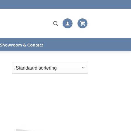
Showroom & Contact