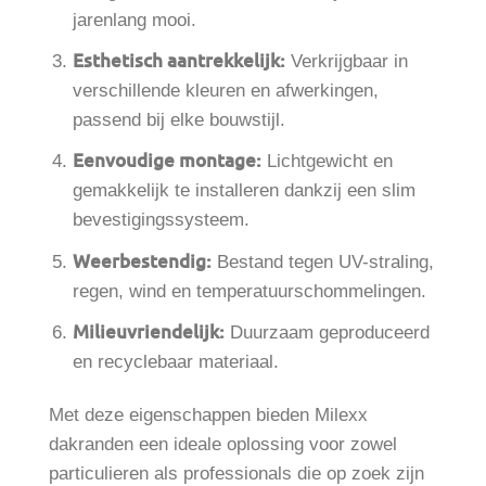
jarenlang mooi.
Esthetisch aantrekkelijk:
Verkrijgbaar in
verschillende kleuren en afwerkingen,
passend bij elke bouwstijl.
Eenvoudige montage:
Lichtgewicht en
gemakkelijk te installeren dankzij een slim
bevestigingssysteem.
Weerbestendig:
Bestand tegen UV-straling,
regen, wind en temperatuurschommelingen.
Milieuvriendelijk:
Duurzaam geproduceerd
en recyclebaar materiaal.
Met deze eigenschappen bieden Milexx
dakranden een ideale oplossing voor zowel
particulieren als professionals die op zoek zijn