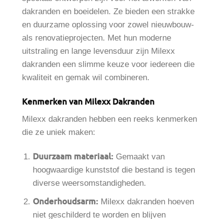
dakranden en boeidelen. Ze bieden een strakke
en duurzame oplossing voor zowel nieuwbouw-
als renovatieprojecten. Met hun moderne
uitstraling en lange levensduur zijn Milexx
dakranden een slimme keuze voor iedereen die
kwaliteit en gemak wil combineren.
Kenmerken van Milexx Dakranden
Milexx dakranden hebben een reeks kenmerken
die ze uniek maken:
Duurzaam materiaal:
Gemaakt van
hoogwaardige kunststof die bestand is tegen
diverse weersomstandigheden.
Onderhoudsarm:
Milexx dakranden hoeven
niet geschilderd te worden en blijven