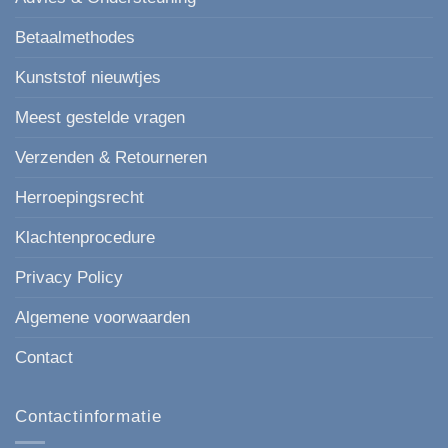
Betaalmethodes
Kunststof nieuwtjes
Meest gestelde vragen
Verzenden & Retourneren
Herroepingsrecht
Klachtenprocedure
Privacy Policy
Algemene voorwaarden
Contact
Contactinformatie