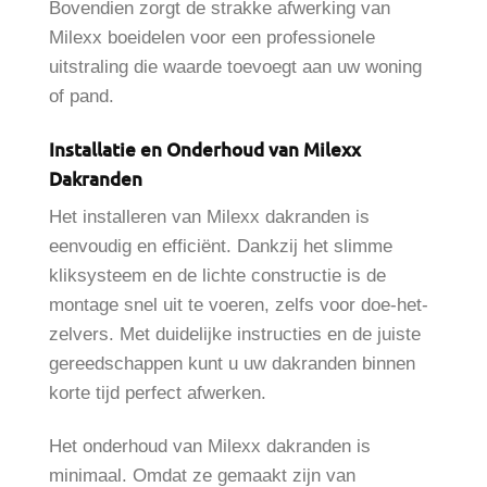
Bovendien zorgt de strakke afwerking van
Milexx boeidelen voor een professionele
uitstraling die waarde toevoegt aan uw woning
of pand.
Installatie en Onderhoud van Milexx
Dakranden
Het installeren van Milexx dakranden is
eenvoudig en efficiënt. Dankzij het slimme
kliksysteem en de lichte constructie is de
montage snel uit te voeren, zelfs voor doe-het-
zelvers. Met duidelijke instructies en de juiste
gereedschappen kunt u uw dakranden binnen
korte tijd perfect afwerken.
Het onderhoud van Milexx dakranden is
minimaal. Omdat ze gemaakt zijn van