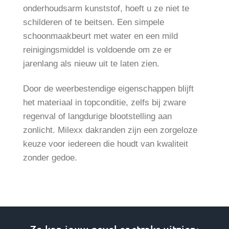
onderhoudsarm kunststof, hoeft u ze niet te
schilderen of te beitsen. Een simpele
schoonmaakbeurt met water en een mild
reinigingsmiddel is voldoende om ze er
jarenlang als nieuw uit te laten zien.
Door de weerbestendige eigenschappen blijft
het materiaal in topconditie, zelfs bij zware
regenval of langdurige blootstelling aan
zonlicht. Milexx dakranden zijn een zorgeloze
keuze voor iedereen die houdt van kwaliteit
zonder gedoe.