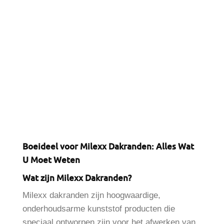
Boeideel voor Milexx Dakranden: Alles Wat
U Moet Weten
Wat zijn Milexx Dakranden?
Milexx dakranden zijn hoogwaardige,
onderhoudsarme kunststof producten die
speciaal ontworpen zijn voor het afwerken van