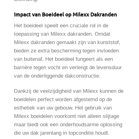
Impact van Boeideel op Milexx Dakranden
Het boeideel speelt een cruciale rol in de
toepassing van Milexx dakranden. Omdat
Milexx dakranden gemaakt zijn van kunststof,
bieden ze extra bescherming tegen invloeden
van buitenaf. Het boeideel fungeert als een
barrière tegen vocht en verlengt de levensduur
van de onderliggende dakconstructie.
Dankzij de veelzijdigheid van Milexx kunnen de
boeidelen perfect worden afgestemd op de
esthetiek van uw gebouw. Het gebruik van
Milexx boeidelen voorkomt niet alleen slijtage
maar biedt ook een onderhoudsarme oplossing
die uw dak jarenlang in topconditie houdt.