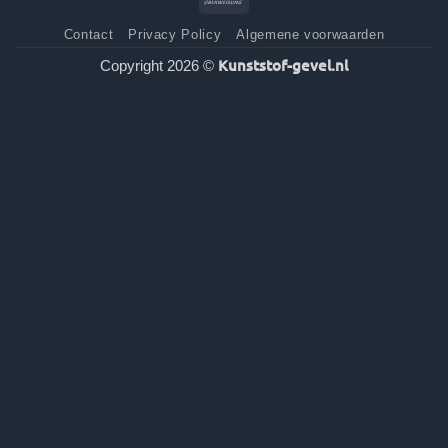
Contact
Privacy Policy
Algemene voorwaarden
Kunststof-gevel.nl
Copyright 2026 ©