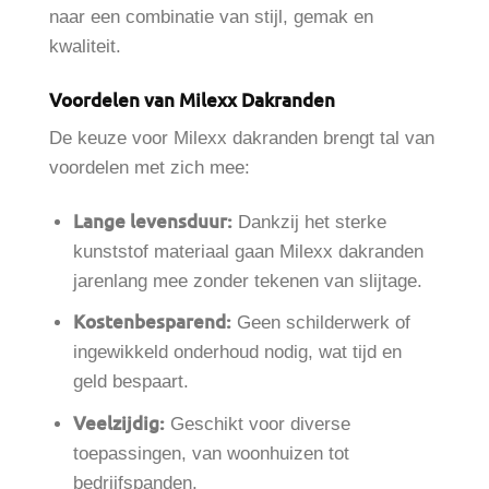
naar een combinatie van stijl, gemak en
kwaliteit.
Voordelen van Milexx Dakranden
De keuze voor Milexx dakranden brengt tal van
voordelen met zich mee:
Lange levensduur:
Dankzij het sterke
kunststof materiaal gaan Milexx dakranden
jarenlang mee zonder tekenen van slijtage.
Kostenbesparend:
Geen schilderwerk of
ingewikkeld onderhoud nodig, wat tijd en
geld bespaart.
Veelzijdig:
Geschikt voor diverse
toepassingen, van woonhuizen tot
bedrijfspanden.