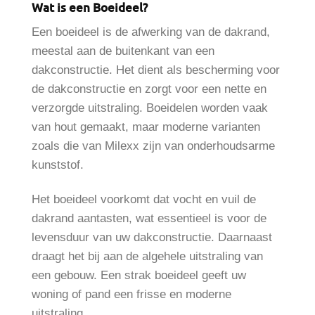
Wat is een Boeideel?
Een boeideel is de afwerking van de dakrand,
meestal aan de buitenkant van een
dakconstructie. Het dient als bescherming voor
de dakconstructie en zorgt voor een nette en
verzorgde uitstraling. Boeidelen worden vaak
van hout gemaakt, maar moderne varianten
zoals die van Milexx zijn van onderhoudsarme
kunststof.
Het boeideel voorkomt dat vocht en vuil de
dakrand aantasten, wat essentieel is voor de
levensduur van uw dakconstructie. Daarnaast
draagt het bij aan de algehele uitstraling van
een gebouw. Een strak boeideel geeft uw
woning of pand een frisse en moderne
uitstraling.