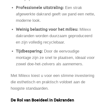
Professionele uitstraling:
Een strak
afgewerkte dakrand geeft uw pand een nette,
moderne look.
Weinig belasting voor het milieu:
Milexx
dakranden worden duurzaam geproduceerd
en zijn volledig recyclebaar.
Tijdbesparing:
Door de eenvoudige
montage zijn ze snel te plaatsen, ideaal voor
zowel doe-het-zelvers als aannemers.
Met Milexx kiest u voor een slimme investering
die esthetisch en praktisch voldoet aan de
hoogste standaarden.
De Rol van Boeideel in Dakranden