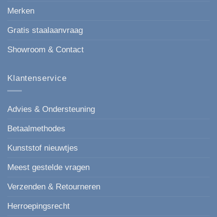
Merken
Gratis staalaanvraag
Showroom & Contact
Klantenservice
Advies & Ondersteuning
Betaalmethodes
Kunststof nieuwtjes
Meest gestelde vragen
Verzenden & Retourneren
Herroepingsrecht