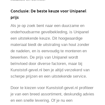
Conclusie: De beste keuze voor Unipanel
prijs
Als je op zoek bent naar een duurzame en
onderhoudsarme gevelbekleding, is Unipanel
een uitstekende keuze. Dit hoogwaardige
materiaal biedt de uitstraling van hout zonder
de nadelen, en is eenvoudig te monteren en
bewerken. De prijs van Unipanel wordt
beïnvloed door diverse factoren, maar bij
Kunststof-gevel.nl ben je altijd verzekerd van
scherpe prijzen en een uitstekende service.
Door te kiezen voor Kunststof-gevel.nl profiteer
je van een breed assortiment, deskundig advies
en een snelle levering. Of je nu een