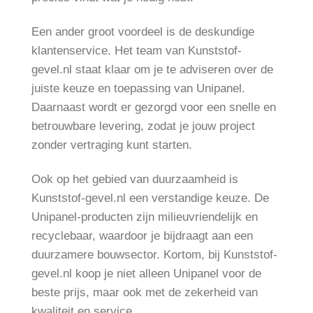
Een ander groot voordeel is de deskundige
klantenservice. Het team van Kunststof-
gevel.nl staat klaar om je te adviseren over de
juiste keuze en toepassing van Unipanel.
Daarnaast wordt er gezorgd voor een snelle en
betrouwbare levering, zodat je jouw project
zonder vertraging kunt starten.
Ook op het gebied van duurzaamheid is
Kunststof-gevel.nl een verstandige keuze. De
Unipanel-producten zijn milieuvriendelijk en
recyclebaar, waardoor je bijdraagt aan een
duurzamere bouwsector. Kortom, bij Kunststof-
gevel.nl koop je niet alleen Unipanel voor de
beste prijs, maar ook met de zekerheid van
kwaliteit en service.