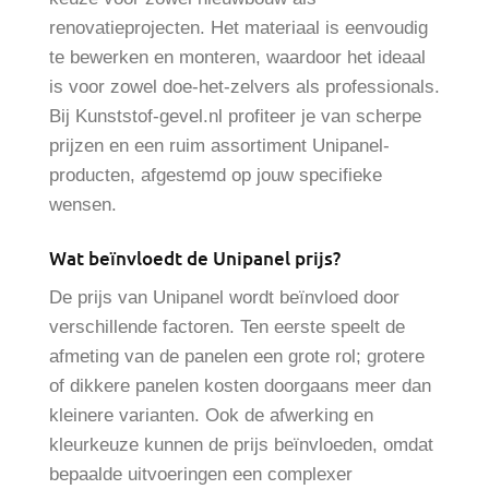
renovatieprojecten. Het materiaal is eenvoudig
te bewerken en monteren, waardoor het ideaal
is voor zowel doe-het-zelvers als professionals.
Bij Kunststof-gevel.nl profiteer je van scherpe
prijzen en een ruim assortiment Unipanel-
producten, afgestemd op jouw specifieke
wensen.
Wat beïnvloedt de Unipanel prijs?
De prijs van Unipanel wordt beïnvloed door
verschillende factoren. Ten eerste speelt de
afmeting van de panelen een grote rol; grotere
of dikkere panelen kosten doorgaans meer dan
kleinere varianten. Ook de afwerking en
kleurkeuze kunnen de prijs beïnvloeden, omdat
bepaalde uitvoeringen een complexer