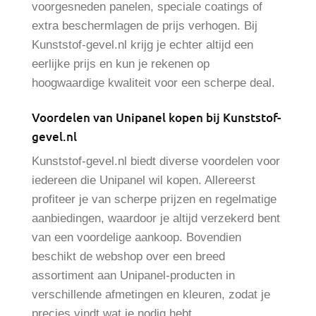
voorgesneden panelen, speciale coatings of
extra beschermlagen de prijs verhogen. Bij
Kunststof-gevel.nl krijg je echter altijd een
eerlijke prijs en kun je rekenen op
hoogwaardige kwaliteit voor een scherpe deal.
Voordelen van Unipanel kopen bij Kunststof-
gevel.nl
Kunststof-gevel.nl biedt diverse voordelen voor
iedereen die Unipanel wil kopen. Allereerst
profiteer je van scherpe prijzen en regelmatige
aanbiedingen, waardoor je altijd verzekerd bent
van een voordelige aankoop. Bovendien
beschikt de webshop over een breed
assortiment aan Unipanel-producten in
verschillende afmetingen en kleuren, zodat je
precies vindt wat je nodig hebt.