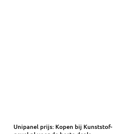
Unipanel prijs: Kopen bij Kunststof-