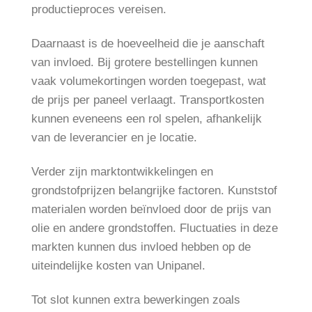
productieproces vereisen.
Daarnaast is de hoeveelheid die je aanschaft
van invloed. Bij grotere bestellingen kunnen
vaak volumekortingen worden toegepast, wat
de prijs per paneel verlaagt. Transportkosten
kunnen eveneens een rol spelen, afhankelijk
van de leverancier en je locatie.
Verder zijn marktontwikkelingen en
grondstofprijzen belangrijke factoren. Kunststof
materialen worden beïnvloed door de prijs van
olie en andere grondstoffen. Fluctuaties in deze
markten kunnen dus invloed hebben op de
uiteindelijke kosten van Unipanel.
Tot slot kunnen extra bewerkingen zoals