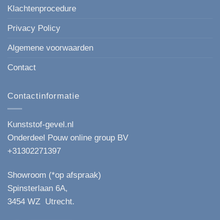
Klachtenprocedure
Privacy Policy
Algemene voorwaarden
Contact
Contactinformatie
Kunststof-gevel.nl
Onderdeel Pouw online group BV
+31302271397
Showroom (*op afspraak)
Spinsterlaan 6A,
3454 WZ Utrecht.