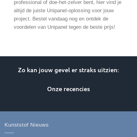
professional of doe-het-zelver bent, hier vind je
altijd de juiste Unipanel-oplossing voor jouw
project. Bestel vandaag nog en ontdek de
voordelen van Unipanel tegen de beste prijs!
Zo kan jouw gevel er straks uitzien:
Onze recencies
Kunststof Nieuws