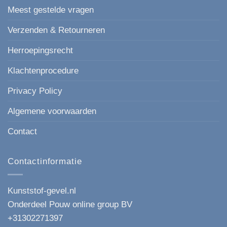
Meest gestelde vragen
Verzenden & Retourneren
Herroepingsrecht
Klachtenprocedure
Privacy Policy
Algemene voorwaarden
Contact
Contactinformatie
Kunststof-gevel.nl
Onderdeel Pouw online group BV
+31302271397