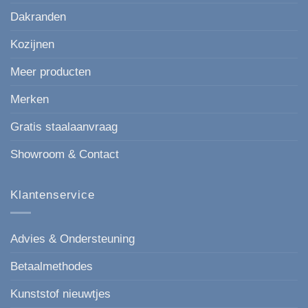
gevel.
Dakranden
Kozijnen
Meer producten
Merken
Gratis staalaanvraag
Showroom & Contact
Klantenservice
Advies & Ondersteuning
Betaalmethodes
Kunststof nieuwtjes