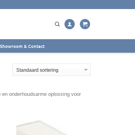
Showroom & Contact
e en onderhoudsarme oplossing voor