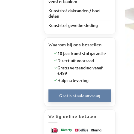
vensterbanken
Kunststof dakranden / boei
delen
Kunststof gevelbekleding
Waarom bij ons bestellen
10 jaar kunststofgarantie
Direct uit voorraad
Gratis verzending vanaf
€499
Hulp na levering
Gratis staalaanvraag
Veilig online betalen