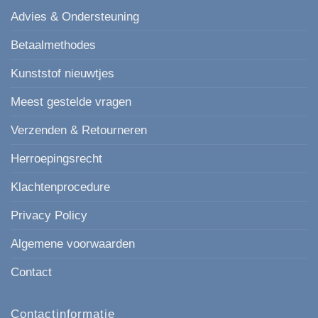
Advies & Ondersteuning
Betaalmethodes
Kunststof nieuwtjes
Meest gestelde vragen
Verzenden & Retourneren
Herroepingsrecht
Klachtenprocedure
Privacy Policy
Algemene voorwaarden
Contact
Contactinformatie