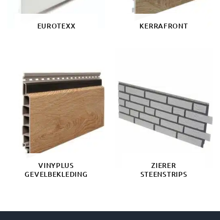
EUROTEXX
KERRAFRONT
VINYPLUS
ZIERER
GEVELBEKLEDING
STEENSTRIPS