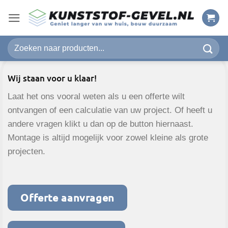
Ga
naar
inhoud
Zoeken
naar:
Wij staan voor u klaar!
Laat het ons vooral weten als u een offerte wilt
ontvangen of een calculatie van uw project. Of heeft u
andere vragen klikt u dan op de button hiernaast.
Montage is altijd mogelijk voor zowel kleine als grote
projecten.
Offerte aanvragen