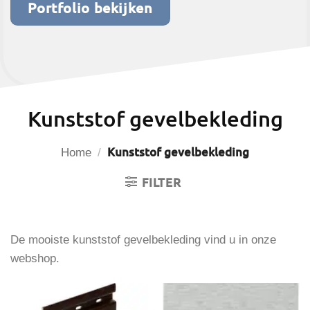
Portfolio bekijken
Kunststof gevelbekleding
Kunststof gevelbekleding
Home
/
FILTER
De mooiste kunststof gevelbekleding vind u in onze
webshop.