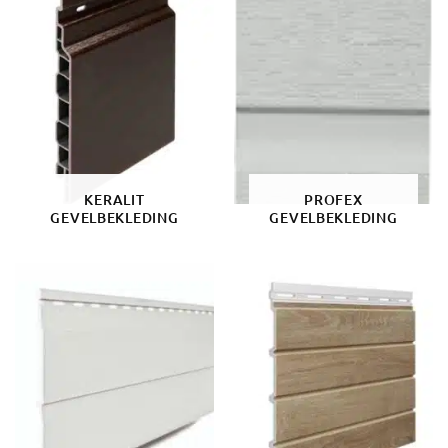
KERALIT
PROFEX
GEVELBEKLEDING
GEVELBEKLEDING