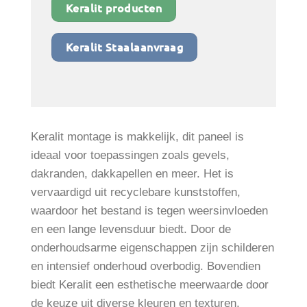
Keralit producten
Keralit Staalaanvraag
Keralit montage is makkelijk, dit paneel is
ideaal voor toepassingen zoals gevels,
dakranden, dakkapellen en meer. Het is
vervaardigd uit recyclebare kunststoffen,
waardoor het bestand is tegen weersinvloeden
en een lange levensduur biedt. Door de
onderhoudsarme eigenschappen zijn schilderen
en intensief onderhoud overbodig. Bovendien
biedt Keralit een esthetische meerwaarde door
de keuze uit diverse kleuren en texturen,