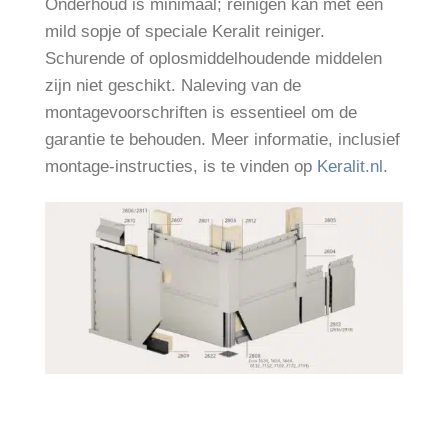
Onderhoud is minimaal; reinigen kan met een
mild sopje of speciale Keralit reiniger.
Schurende of oplosmiddelhoudende middelen
zijn niet geschikt. Naleving van de
montagevoorschriften is essentieel om de
garantie te behouden. Meer informatie, inclusief
montage-instructies, is te vinden op
Keralit.nl
.