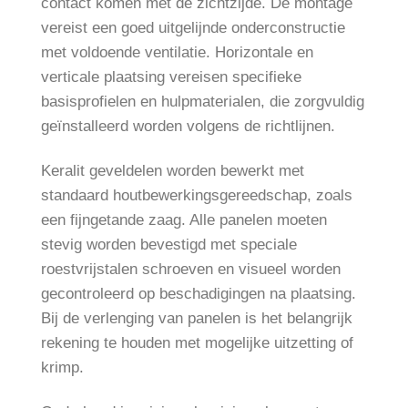
contact komen met de zichtzijde. De montage
vereist een goed uitgelijnde onderconstructie
met voldoende ventilatie. Horizontale en
verticale plaatsing vereisen specifieke
basisprofielen en hulpmaterialen, die zorgvuldig
geïnstalleerd worden volgens de richtlijnen.
Keralit geveldelen worden bewerkt met
standaard houtbewerkingsgereedschap, zoals
een fijngetande zaag. Alle panelen moeten
stevig worden bevestigd met speciale
roestvrijstalen schroeven en visueel worden
gecontroleerd op beschadigingen na plaatsing.
Bij de verlenging van panelen is het belangrijk
rekening te houden met mogelijke uitzetting of
krimp.