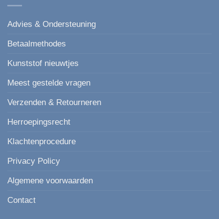
Advies & Ondersteuning
Betaalmethodes
Kunststof nieuwtjes
Meest gestelde vragen
Verzenden & Retourneren
Herroepingsrecht
Klachtenprocedure
Privacy Policy
Algemene voorwaarden
Contact