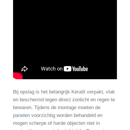
Bij opslag is het belangrijk Keralit verpakt, vlak
en beschermd tegen direct zonlicht en regen te
bewaren. Tijdens de montage moeten de
panelen
voorzichtig worden behandeld en
mogen scherpe of harde objecten niet in