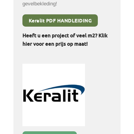
gevelbekleding!
Keralit PDF HANDLEIDING
Heeft u een project of veel m2? Klik
hier voor een prijs op maat!