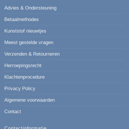
Advies & Ondersteuning
Betaalmethodes
Kunststof nieuwtjes
Meest gestelde vragen
Verzenden & Retourneren
Herroepingsrecht
Klachtenprocedure
Privacy Policy
Algemene voorwaarden
Contact
Contactinformatie