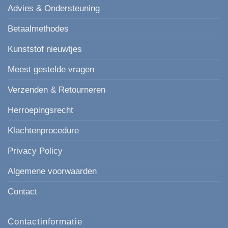
Advies & Ondersteuning
Betaalmethodes
Kunststof nieuwtjes
Meest gestelde vragen
Verzenden & Retourneren
Herroepingsrecht
Klachtenprocedure
Privacy Policy
Algemene voorwaarden
Contact
Contactinformatie