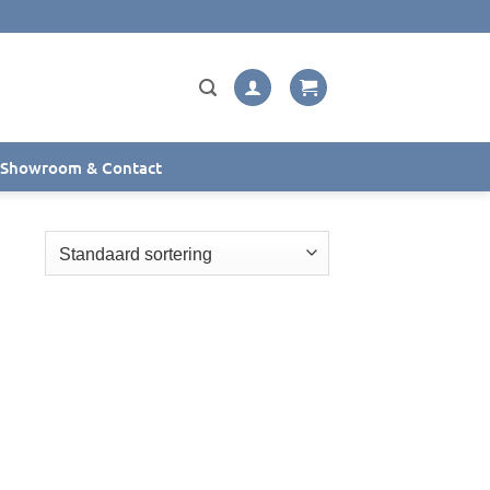
Showroom & Contact