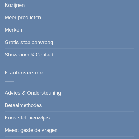
Kozijnen
Meer producten
Merken
Gratis staalaanvraag
Showroom & Contact
Klantenservice
Advies & Ondersteuning
Betaalmethodes
Kunststof nieuwtjes
Meest gestelde vragen