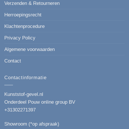
Verzenden & Retourneren
Herroepingsrecht
Klachtenprocedure
Privacy Policy
Algemene voorwaarden
Contact
Contactinformatie
Kunststof-gevel.nl
Onderdeel Pouw online group BV
+31302271397
Showroom (*op afspraak)