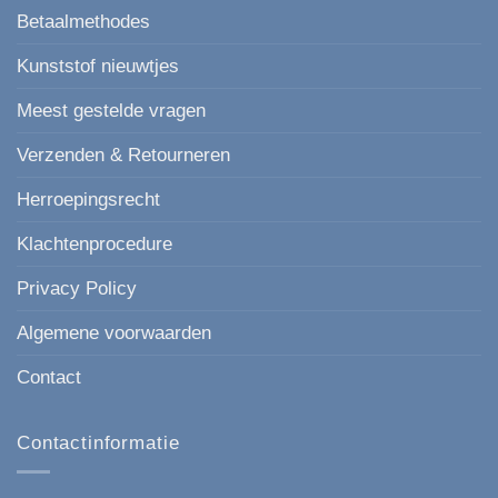
Betaalmethodes
Kunststof nieuwtjes
Meest gestelde vragen
Verzenden & Retourneren
Herroepingsrecht
Klachtenprocedure
Privacy Policy
Algemene voorwaarden
Contact
Contactinformatie