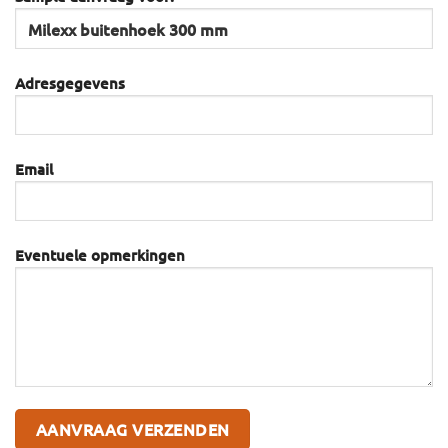
Adresgegevens
Email
Eventuele opmerkingen