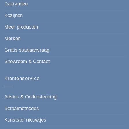
Dakranden
Kozijnen
Meer producten
Merken
Gratis staalaanvraag
Showroom & Contact
Klantenservice
Advies & Ondersteuning
Betaalmethodes
Kunststof nieuwtjes