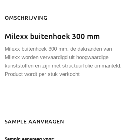
OMSCHRIJVING
Milexx buitenhoek 300 mm
Milexx buitenhoek 300 mm, de dakranden van
Milexx worden vervaardigd uit hoogwaardige
kunststoffen en zijn met structuurfolie ommanteld.
Product wordt per stuk verkocht
SAMPLE AANVRAGEN
Sample aanvraag voor: