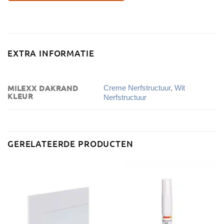
EXTRA INFORMATIE
MILEXX DAKRAND
Creme Nerfstructuur
,
Wit
KLEUR
Nerfstructuur
GERELATEERDE PRODUCTEN