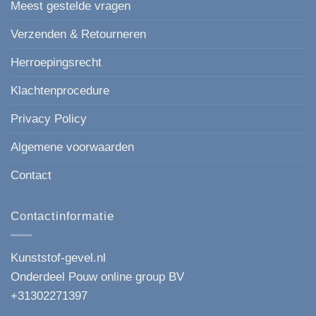
Meest gestelde vragen
Verzenden & Retourneren
Herroepingsrecht
Klachtenprocedure
Privacy Policy
Algemene voorwaarden
Contact
Contactinformatie
Kunststof-gevel.nl
Onderdeel Pouw online group BV
+31302271397