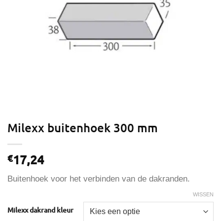
Milexx buitenhoek 300 mm
17,24
€
Buitenhoek voor het verbinden van de dakranden.
WISSEN
Milexx dakrand kleur