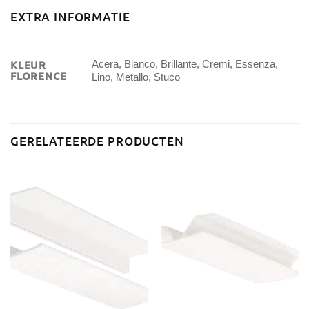
EXTRA INFORMATIE
KLEUR
Acera, Bianco, Brillante, Cremi, Essenza,
FLORENCE
Lino, Metallo, Stuco
GERELATEERDE PRODUCTEN