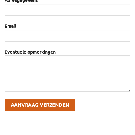
Adresgegevens
Email
Eventuele opmerkingen