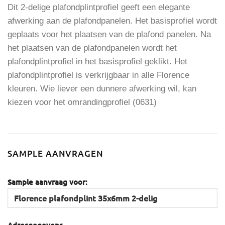
Dit 2-delige plafondplintprofiel geeft een elegante
afwerking aan de plafondpanelen. Het basisprofiel wordt
geplaats voor het plaatsen van de plafond panelen. Na
het plaatsen van de plafondpanelen wordt het
plafondplintprofiel in het basisprofiel geklikt. Het
plafondplintprofiel is verkrijgbaar in alle Florence
kleuren. Wie liever een dunnere afwerking wil, kan
kiezen voor het omrandingprofiel (0631)
SAMPLE AANVRAGEN
Sample aanvraag voor: