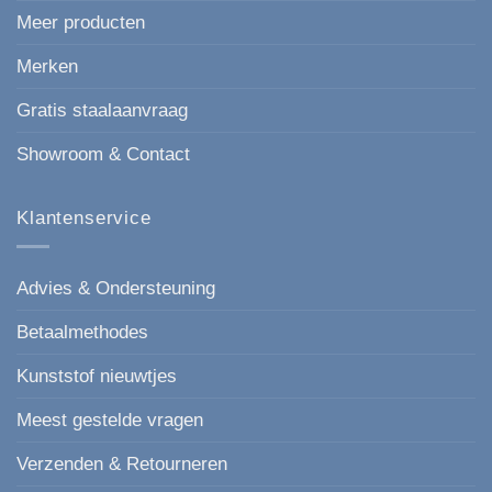
Meer producten
Merken
Gratis staalaanvraag
Showroom & Contact
Klantenservice
Advies & Ondersteuning
Betaalmethodes
Kunststof nieuwtjes
Meest gestelde vragen
Verzenden & Retourneren