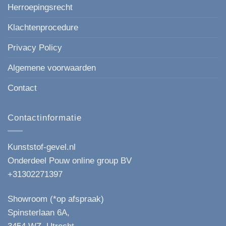
Herroepingsrecht
Klachtenprocedure
Privacy Policy
Algemene voorwaarden
Contact
Contactinformatie
Kunststof-gevel.nl
Onderdeel Pouw online group BV
+31302271397
Showroom (*op afspraak)
Spinsterlaan 6A,