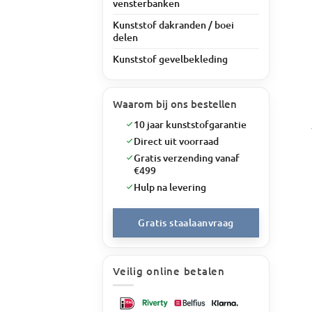
vensterbanken
Kunststof dakranden / boei
delen
Kunststof gevelbekleding
Waarom bij ons bestellen
10 jaar kunststofgarantie
Direct uit voorraad
Gratis verzending vanaf
€499
Hulp na levering
Gratis staalaanvraag
Veilig online betalen