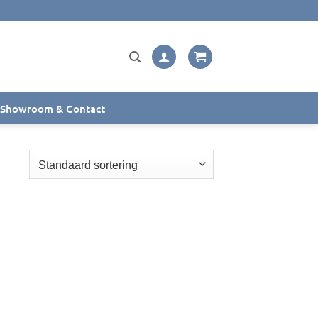
Showroom & Contact