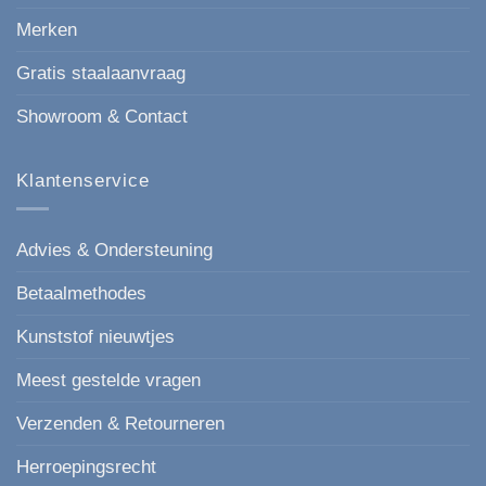
Merken
Gratis staalaanvraag
Showroom & Contact
Klantenservice
Advies & Ondersteuning
Betaalmethodes
Kunststof nieuwtjes
Meest gestelde vragen
Verzenden & Retourneren
Herroepingsrecht