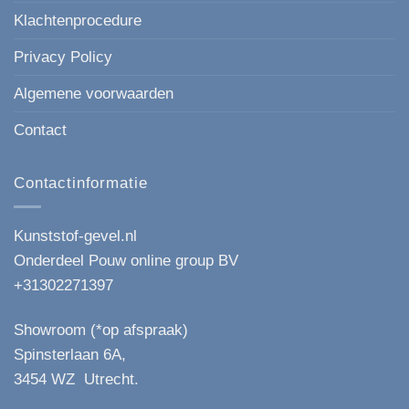
Klachtenprocedure
Privacy Policy
Algemene voorwaarden
Contact
Contactinformatie
Kunststof-gevel.nl
Onderdeel Pouw online group BV
+31302271397
Showroom (*op afspraak)
Spinsterlaan 6A,
3454 WZ Utrecht.