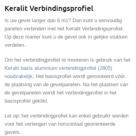
Keralit Verbindingsprofiel
Is uw gevel langer dan 6 m1? Dan kunt u eenvoudig
panelen verbinden met het Keralit Verbindingsprofiel.
Op deze manier kunt u de gevel ook in gelijke stukken
verdelen.
Om het verbindingprofiel te monteren is gebruik van het
Keralit basis aluminium verbindingprofiel (2805)
noodzakelijk
. Het basisprofiel wordt gemonteerd vóór
de plaatsing van de gevelpanelen. Na het plaatsen van
de gevelpanelen wordt het verbindingprofiel in het
basisprofiel geklikt.
Let op: het verbindingprofiel kan enkel gebruikt worden
voor het verlengen van horizontaal georienteerde
gevels.