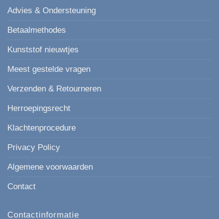
Advies & Ondersteuning
Betaalmethodes
Kunststof nieuwtjes
Meest gestelde vragen
Verzenden & Retourneren
Herroepingsrecht
Klachtenprocedure
Privacy Policy
Algemene voorwaarden
Contact
Contactinformatie