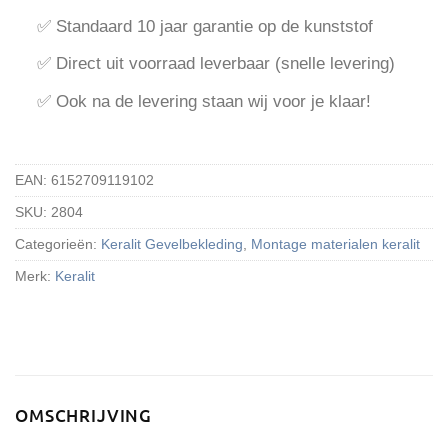
✅ Standaard 10 jaar garantie op de kunststof
✅ Direct uit voorraad leverbaar (snelle levering)
✅ Ook na de levering staan wij voor je klaar!
EAN:
6152709119102
SKU:
2804
Categorieën:
Keralit Gevelbekleding
,
Montage materialen keralit
Merk:
Keralit
OMSCHRIJVING