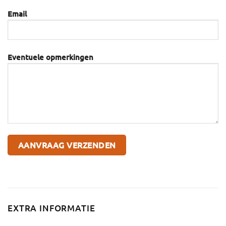
Email
Eventuele opmerkingen
EXTRA INFORMATIE