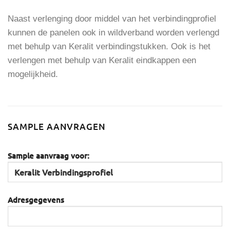
Naast verlenging door middel van het verbindingprofiel
kunnen de panelen ook in wildverband worden verlengd
met behulp van Keralit verbindingstukken. Ook is het
verlengen met behulp van Keralit eindkappen een
mogelijkheid.
SAMPLE AANVRAGEN
Sample aanvraag voor:
Adresgegevens