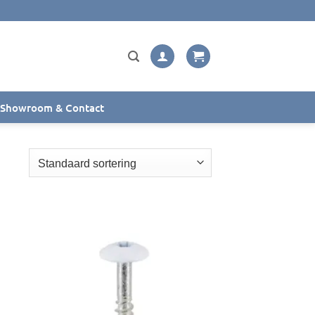
Showroom & Contact