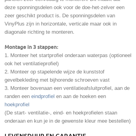
deze sponningsdelen ook voor de doe-het-zelver een
zeer geschikt product is. De sponningsdelen van
VinyPlus zijn in horizontale, verticale maar ook in
diagonale richting te monteren.
Montage in 3 stappen:
1. Monteer het startprofiel onderaan waterpas (optioneel
ook het ventilatieprofiel)
2. Monteer op stapelende wijze de kunststof
gevelbekleding met bijhorende schroeven vast
3. Monteer bovenaan een ventilatieafsluitprofiel, aan de
randen een
eindprofiel
en aan de hoeken een
hoekprofiel
(De start- ventilatie-, eind- en hoekprofielen staan
onderaan en kun je in de gewenste kleur mee bestellen)
LEVENSDUUR EN GARANTIE