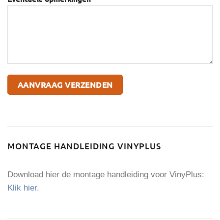
MONTAGE HANDLEIDING VINYPLUS
Download hier de montage handleiding voor VinyPlus:
Klik hier.