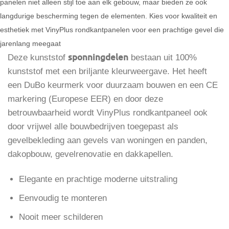
panelen niet alleen stijl toe aan elk gebouw, maar bieden ze ook
langdurige bescherming tegen de elementen. Kies voor kwaliteit en
esthetiek met VinyPlus rondkantpanelen voor een prachtige gevel die
jarenlang meegaat
sponningdelen
Deze kunststof
bestaan uit 100%
kunststof met een briljante kleurweergave. Het heeft
een DuBo keurmerk voor duurzaam bouwen en een CE
markering (Europese EER) en door deze
betrouwbaarheid wordt VinyPlus rondkantpaneel ook
door vrijwel alle bouwbedrijven toegepast als
gevelbekleding aan gevels van woningen en panden,
dakopbouw, gevelrenovatie en dakkapellen.
Elegante en prachtige moderne uitstraling
Eenvoudig te monteren
Nooit meer schilderen