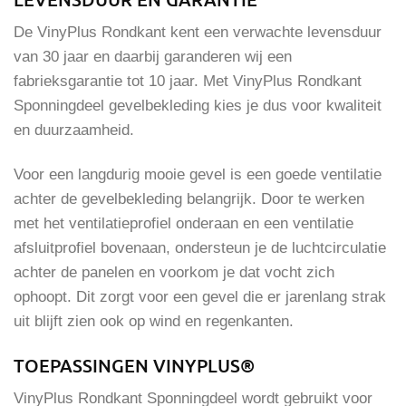
De VinyPlus Rondkant kent een verwachte levensduur
van 30 jaar en daarbij garanderen wij een
fabrieksgarantie tot 10 jaar. Met VinyPlus Rondkant
Sponningdeel gevelbekleding kies je dus voor kwaliteit
en duurzaamheid.
Voor een langdurig mooie gevel is een goede ventilatie
achter de gevelbekleding belangrijk. Door te werken
met het ventilatieprofiel onderaan en een ventilatie
afsluitprofiel bovenaan, ondersteun je de luchtcirculatie
achter de panelen en voorkom je dat vocht zich
ophoopt. Dit zorgt voor een gevel die er jarenlang strak
uit blijft zien ook op wind en regenkanten.
TOEPASSINGEN VINYPLUS®
VinyPlus Rondkant Sponningdeel wordt gebruikt voor