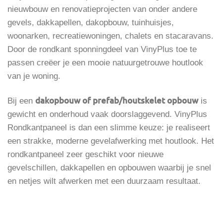
nieuwbouw en renovatieprojecten van onder andere
gevels, dakkapellen, dakopbouw, tuinhuisjes,
woonarken, recreatiewoningen, chalets en stacaravans.
Door de rondkant sponningdeel van VinyPlus toe te
passen creëer je een mooie natuurgetrouwe houtlook
van je woning.
dakopbouw of prefab/houtskelet opbouw
Bij een
is
gewicht en onderhoud vaak doorslaggevend. VinyPlus
Rondkantpaneel is dan een slimme keuze: je realiseert
een strakke, moderne gevelafwerking met houtlook. Het
rondkantpaneel zeer geschikt voor nieuwe
gevelschillen, dakkapellen en opbouwen waarbij je snel
en netjes wilt afwerken met een duurzaam resultaat.