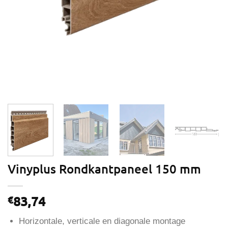
Vinyplus Rondkantpaneel 150 mm
83,74
€
Horizontale, verticale en diagonale montage