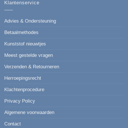
Klantenservice
Advies & Ondersteuning
Betaalmethodes
Kunststof nieuwtjes
Meest gestelde vragen
Verzenden & Retourneren
Herroepingsrecht
Klachtenprocedure
Privacy Policy
Algemene voorwaarden
Contact