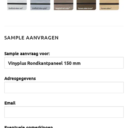
SAMPLE AANVRAGEN
Sample aanvraag voor:
Adresgegevens
Email
Eventuele opmerkingen