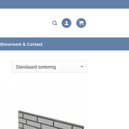
Showroom & Contact