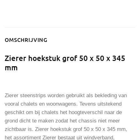
OMSCHRIJVING
Zierer hoekstuk grof
50 x 50 x 345
mm
Zierer steenstrips worden gebruikt als bekleding van
vooral chalets en woonwagens. Tevens uitstekend
geschikt om bij chalets het hoogteverschil naar de
grond dicht te maken zodat het chassis niet meer
zichtbaar is. Zierer hoekstuk grof 50 x 50 x 345 mm,
het assortiment Zierer bestaat uit windverband,