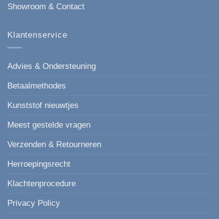
Showroom & Contact
Klantenservice
Advies & Ondersteuning
Betaalmethodes
Kunststof nieuwtjes
Meest gestelde vragen
Verzenden & Retourneren
Herroepingsrecht
Klachtenprocedure
Privacy Policy