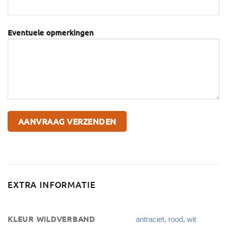
Eventuele opmerkingen
EXTRA INFORMATIE
KLEUR WILDVERBAND
antraciet
,
rood
,
wit