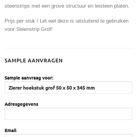
steenstrips met een grove structuur en leisteen platen.
Prijs per stuk / Let wel deze is uitsluitend te gebruiken
voor Steenstrip Grof!
SAMPLE AANVRAGEN
Sample aanvraag voor:
Adresgegevens
Email