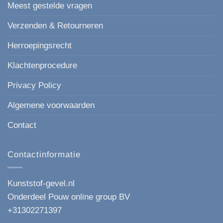
Meest gestelde vragen
Verzenden & Retourneren
Herroepingsrecht
Klachtenprocedure
Privacy Policy
Algemene voorwaarden
Contact
Contactinformatie
Kunststof-gevel.nl
Onderdeel Pouw online group BV
+31302271397