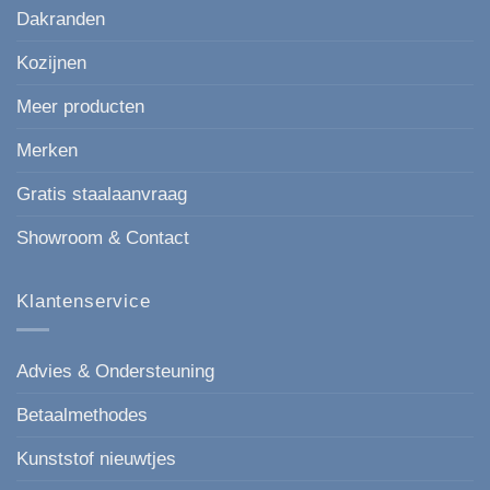
Dakranden
Kozijnen
Meer producten
Merken
Gratis staalaanvraag
Showroom & Contact
Klantenservice
Advies & Ondersteuning
Betaalmethodes
Kunststof nieuwtjes