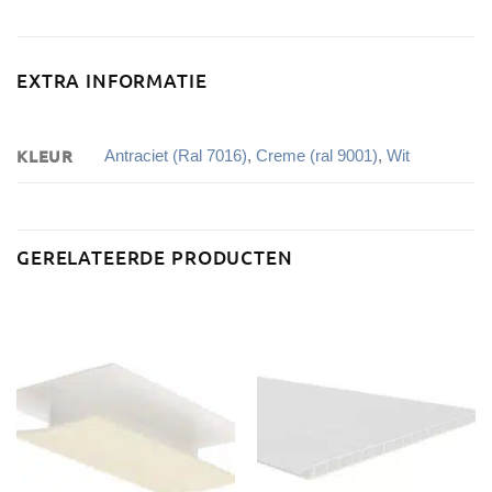
EXTRA INFORMATIE
KLEUR
Antraciet (Ral 7016)
,
Creme (ral 9001)
,
Wit
GERELATEERDE PRODUCTEN