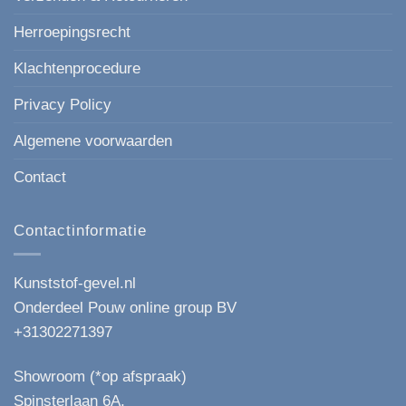
Herroepingsrecht
Klachtenprocedure
Privacy Policy
Algemene voorwaarden
Contact
Contactinformatie
Kunststof-gevel.nl
Onderdeel Pouw online group BV
+31302271397
Showroom (*op afspraak)
Spinsterlaan 6A,