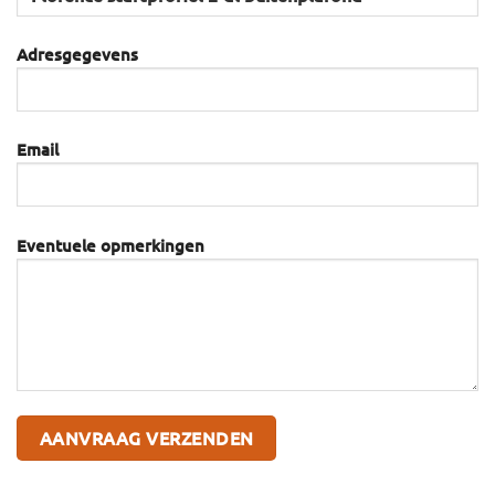
Adresgegevens
Email
Eventuele opmerkingen