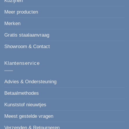
Kozijnen
Meer producten
Merken
Gratis staalaanvraag
Showroom & Contact
Klantenservice
Advies & Ondersteuning
Betaalmethodes
Kunststof nieuwtjes
Meest gestelde vragen
Verzenden & Retourneren