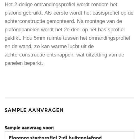
Het 2-delige omrandingsprofiel wordt rondom het
plafond gebruikt. Als eerste wordt het basisprofiel op de
achterconstructie gemonteerd. Na montage van de
plafondpanelen wordt het 2e deel op het basisprofiel
geklikt. Hou 5mm ruimte tussen het omrandingsprofiel
en de wand, zo kan warme lucht uit de
achterconstructie ontsnappen, wat uitzetting van de
panelen beperkt.
SAMPLE AANVRAGEN
Sample aanvraag voor: