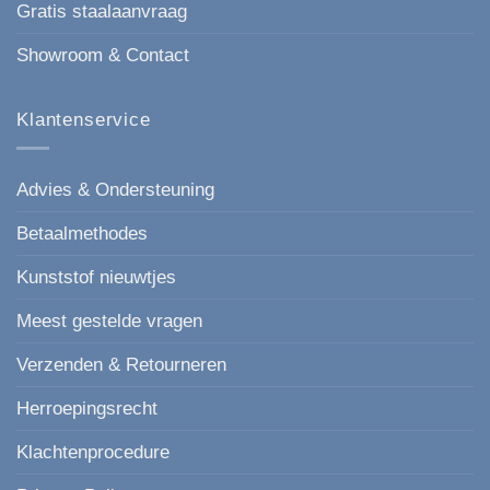
Gratis staalaanvraag
Showroom & Contact
Klantenservice
Advies & Ondersteuning
Betaalmethodes
Kunststof nieuwtjes
Meest gestelde vragen
Verzenden & Retourneren
Herroepingsrecht
Klachtenprocedure