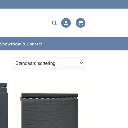
Showroom & Contact