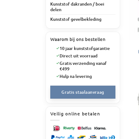
Kunststof dakranden / boei
delen
Kunststof gevelbekleding
Waarom bij ons bestellen
10 jaar kunststofgarantie
Direct uit voorraad
Gratis verzending vanaf
€499
Hulp na levering
Gratis staalaanvraag
Veilig online betalen