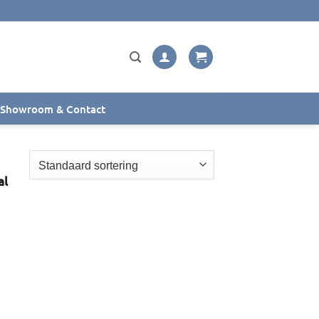
Showroom & Contact
al