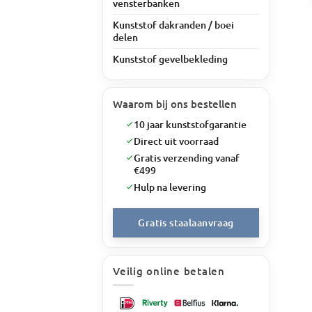
vensterbanken
Kunststof dakranden / boei
delen
Kunststof gevelbekleding
Waarom bij ons bestellen
10 jaar kunststofgarantie
Direct uit voorraad
Gratis verzending vanaf
€499
Hulp na levering
Gratis staalaanvraag
Veilig online betalen