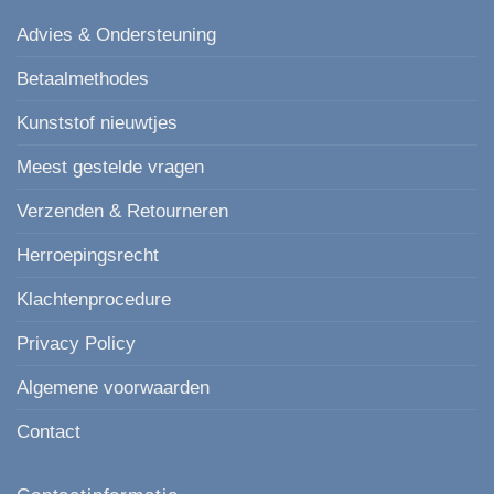
Advies & Ondersteuning
Betaalmethodes
Kunststof nieuwtjes
Meest gestelde vragen
Verzenden & Retourneren
Herroepingsrecht
Klachtenprocedure
Privacy Policy
Algemene voorwaarden
Contact