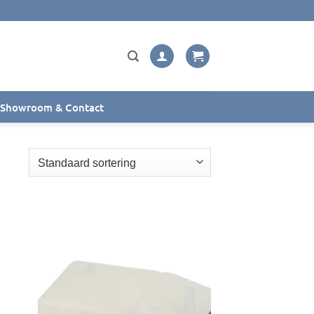
Showroom & Contact