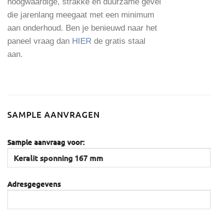
hoogwaardige, strakke en duurzame gevel
die jarenlang meegaat met een minimum
aan onderhoud. Ben je benieuwd naar het
paneel vraag dan
HIER
de gratis staal
aan.
SAMPLE AANVRAGEN
Sample aanvraag voor:
Adresgegevens