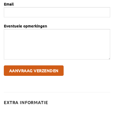
Email
Eventuele opmerkingen
EXTRA INFORMATIE