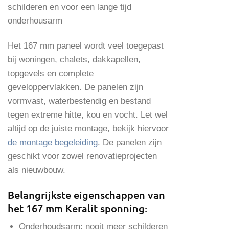
schilderen en voor een lange tijd
onderhousarm
Het 167 mm paneel wordt veel toegepast
bij woningen, chalets, dakkapellen,
topgevels en complete
geveloppervlakken. De panelen zijn
vormvast, waterbestendig en bestand
tegen extreme hitte, kou en vocht. Let wel
altijd op de juiste montage, bekijk hiervoor
de montage begeleiding
. De panelen zijn
geschikt voor zowel renovatieprojecten
als nieuwbouw.
Belangrijkste eigenschappen van
het 167 mm Keralit sponning:
Onderhoudsarm: nooit meer schilderen