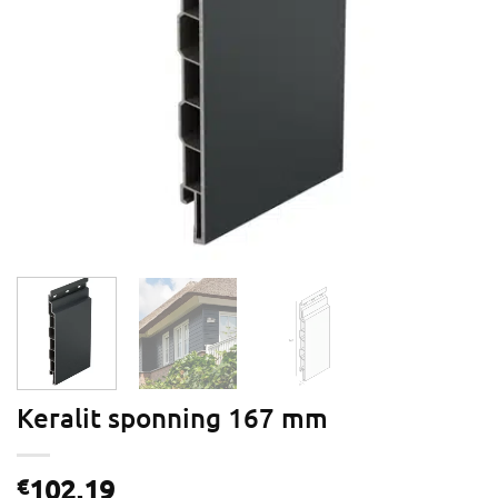
Keralit sponning 167 mm
102,19
€