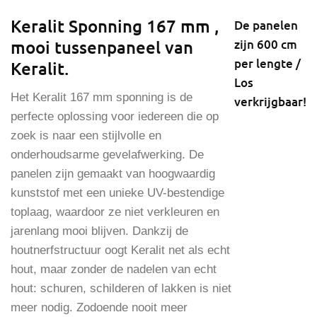
Keralit Sponning 167 mm ,
De panelen
mooi tussenpaneel van
zijn 600 cm
per lengte /
Keralit.
Los
Het Keralit 167 mm sponning is de
verkrijgbaar!
perfecte oplossing voor iedereen die op
zoek is naar een stijlvolle en
onderhoudsarme gevelafwerking. De
panelen zijn gemaakt van hoogwaardig
kunststof met een unieke UV-bestendige
toplaag, waardoor ze niet verkleuren en
jarenlang mooi blijven. Dankzij de
houtnerfstructuur oogt Keralit net als echt
hout, maar zonder de nadelen van echt
hout: schuren, schilderen of lakken is niet
meer nodig. Zodoende nooit meer