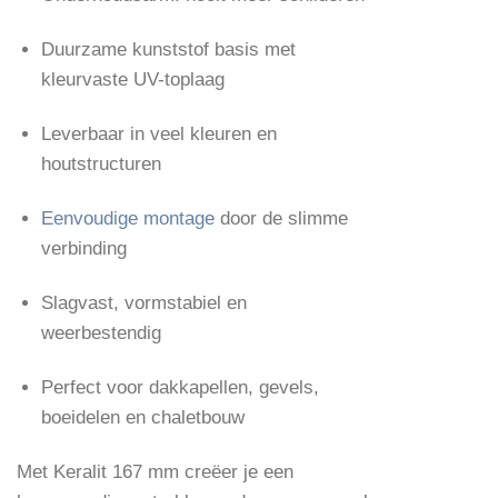
Duurzame kunststof basis met
kleurvaste UV-toplaag
Leverbaar in veel kleuren en
houtstructuren
Eenvoudige montage
door de slimme
verbinding
Slagvast, vormstabiel en
weerbestendig
Perfect voor dakkapellen, gevels,
boeidelen en chaletbouw
Met Keralit 167 mm creëer je een