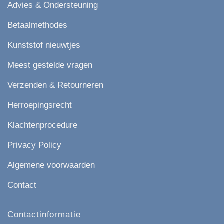
Advies & Ondersteuning
Betaalmethodes
Kunststof nieuwtjes
Meest gestelde vragen
Verzenden & Retourneren
Herroepingsrecht
Klachtenprocedure
Privacy Policy
Algemene voorwaarden
Contact
Contactinformatie