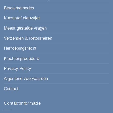
Betaalmethodes
Kunststof nieuwtjes
Meest gestelde vragen
Verzenden & Retourneren
Herroepingsrecht
Klachtenprocedure
Privacy Policy
Algemene voorwaarden
Contact
Contactinformatie