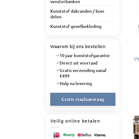
vensterbanken
Kunststof dakranden / boei
delen
Kunststof gevelbekleding
Waarom bij ons bestellen
10 jaar kunststofgarantie
Vi
Direct uit voorraad
Gratis verzending vanaf
€499
Hulp na levering
Gratis staalaanvraag
Veilig online betalen