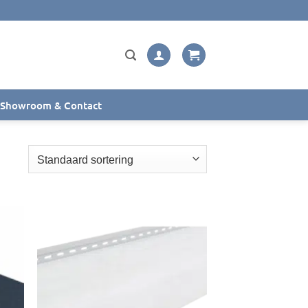
Showroom & Contact