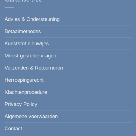
Advies & Ondersteuning
Betaalmethodes
Kunststof nieuwtjes
Meest gestelde vragen
Verzenden & Retourneren
Herroepingsrecht
Klachtenprocedure
Privacy Policy
Algemene voorwaarden
Contact