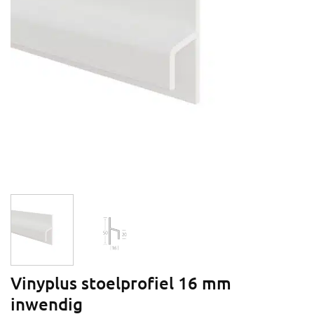
Vinyplus stoelprofiel 16 mm
inwendig