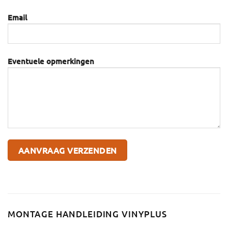
Email
Eventuele opmerkingen
MONTAGE HANDLEIDING VINYPLUS