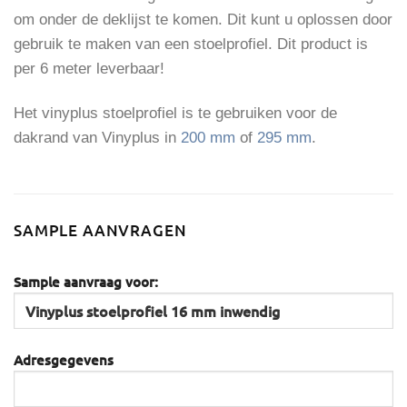
om onder de deklijst te komen. Dit kunt u oplossen door
gebruik te maken van een stoelprofiel. Dit product is
per 6 meter leverbaar!
Het vinyplus stoelprofiel is te gebruiken voor de
dakrand van Vinyplus in
200 mm
of
295 mm
.
SAMPLE AANVRAGEN
Sample aanvraag voor:
Adresgegevens