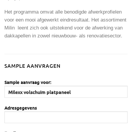
Het programma omvat alle benodigde afwerkprofielen
voor een mooi afgewerkt eindresultaat. Het assortiment
Milin leent zich ook uitstekend voor de afwerking van
dakkapellen in zowel nieuwbouw- als renovatiesector.
SAMPLE AANVRAGEN
Sample aanvraag voor:
Adresgegevens