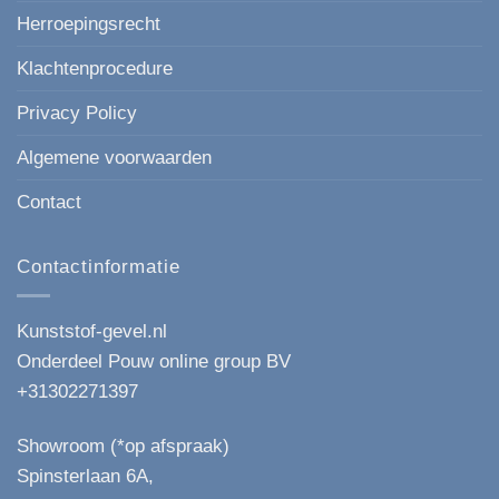
Herroepingsrecht
Klachtenprocedure
Privacy Policy
Algemene voorwaarden
Contact
Contactinformatie
Kunststof-gevel.nl
Onderdeel Pouw online group BV
+31302271397
Showroom (*op afspraak)
Spinsterlaan 6A,