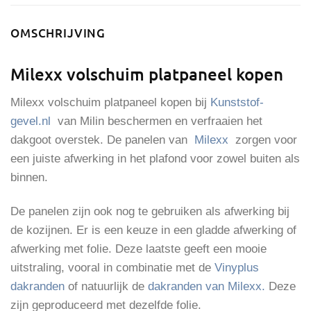
OMSCHRIJVING
Milexx volschuim platpaneel kopen
Milexx volschuim platpaneel kopen bij
Kunststof-
gevel.nl
van Milin beschermen en verfraaien het
dakgoot overstek. De panelen van
Milexx
zorgen voor
een juiste afwerking in het plafond voor zowel buiten als
binnen.
De panelen zijn ook nog te gebruiken als afwerking bij
de kozijnen. Er is een keuze in een gladde afwerking of
afwerking met folie. Deze laatste geeft een mooie
uitstraling, vooral in combinatie met de
Vinyplus
dakranden
of natuurlijk de
dakranden van Milexx.
Deze
zijn geproduceerd met dezelfde folie.