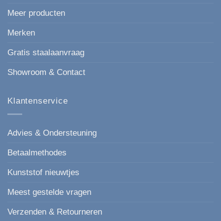
Meer producten
Merken
Gratis staalaanvraag
Showroom & Contact
Klantenservice
Advies & Ondersteuning
Betaalmethodes
Kunststof nieuwtjes
Meest gestelde vragen
Verzenden & Retourneren