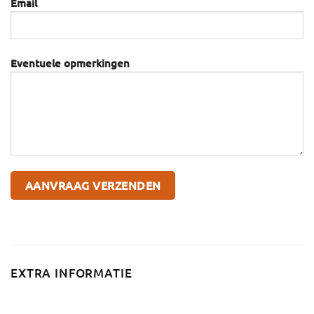
Email
Eventuele opmerkingen
EXTRA INFORMATIE