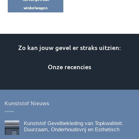
winkelwagen
Zo kan jouw gevel er straks uitzien:
Onze recencies
Kunststof Nieuws
Kunststof Gevelbekleding van Topkwaliteit:
Duurzaam, Onderhoudsvrij en Esthetisch
Geen