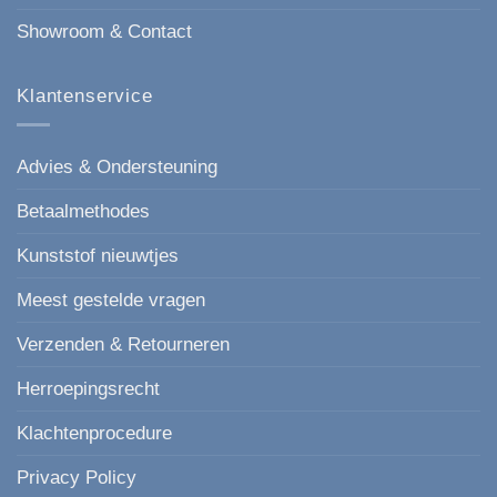
Showroom & Contact
Klantenservice
Advies & Ondersteuning
Betaalmethodes
Kunststof nieuwtjes
Meest gestelde vragen
Verzenden & Retourneren
Herroepingsrecht
Klachtenprocedure
Privacy Policy