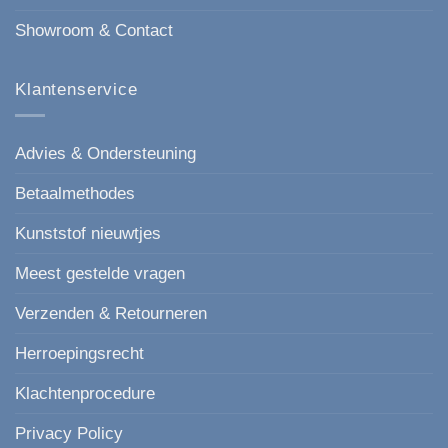
Showroom & Contact
Klantenservice
Advies & Ondersteuning
Betaalmethodes
Kunststof nieuwtjes
Meest gestelde vragen
Verzenden & Retourneren
Herroepingsrecht
Klachtenprocedure
Privacy Policy