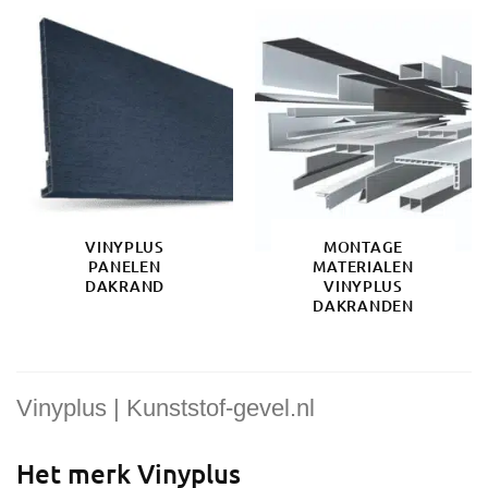
VINYPLUS
MONTAGE
PANELEN
MATERIALEN
DAKRAND
VINYPLUS
DAKRANDEN
Vinyplus | Kunststof-gevel.nl
Het merk Vinyplus