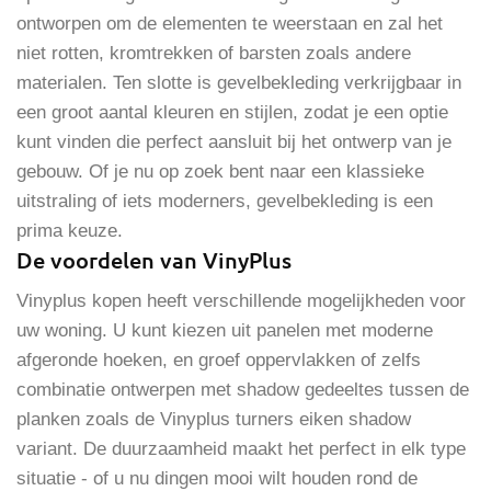
ontworpen om de elementen te weerstaan en zal het
niet rotten, kromtrekken of barsten zoals andere
materialen. Ten slotte is gevelbekleding verkrijgbaar in
een groot aantal kleuren en stijlen, zodat je een optie
kunt vinden die perfect aansluit bij het ontwerp van je
gebouw. Of je nu op zoek bent naar een klassieke
uitstraling of iets moderners, gevelbekleding is een
prima keuze.
De voordelen van VinyPlus
Vinyplus kopen heeft verschillende mogelijkheden voor
uw woning. U kunt kiezen uit panelen met moderne
afgeronde hoeken, en groef oppervlakken of zelfs
combinatie ontwerpen met shadow gedeeltes tussen de
planken zoals de Vinyplus turners eiken shadow
variant. De duurzaamheid maakt het perfect in elk type
situatie - of u nu dingen mooi wilt houden rond de