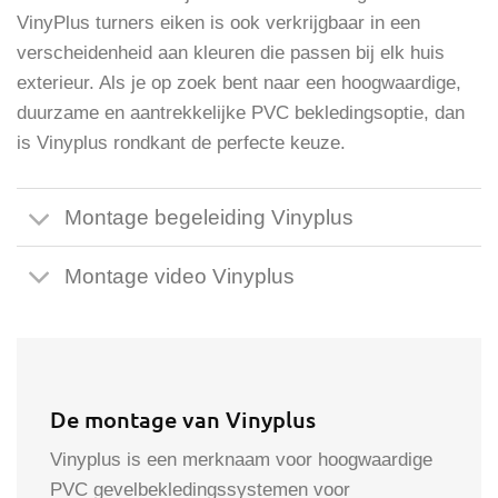
VinyPlus turners eiken is ook verkrijgbaar in een
verscheidenheid aan kleuren die passen bij elk huis
exterieur. Als je op zoek bent naar een hoogwaardige,
duurzame en aantrekkelijke PVC bekledingsoptie, dan
is Vinyplus rondkant de perfecte keuze.
Montage begeleiding Vinyplus
Montage video Vinyplus
De montage van Vinyplus
Vinyplus is een merknaam voor hoogwaardige
PVC gevelbekledingssystemen voor