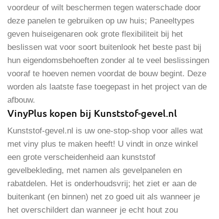
voordeur of wilt beschermen tegen waterschade door
deze panelen te gebruiken op uw huis; Paneeltypes
geven huiseigenaren ook grote flexibiliteit bij het
beslissen wat voor soort buitenlook het beste past bij
hun eigendomsbehoeften zonder al te veel beslissingen
vooraf te hoeven nemen voordat de bouw begint. Deze
worden als laatste fase toegepast in het project van de
afbouw.
VinyPlus kopen bij Kunststof-gevel.nl
Kunststof-gevel.nl is uw one-stop-shop voor alles wat
met viny plus te maken heeft! U vindt in onze winkel
een grote verscheidenheid aan kunststof
gevelbekleding, met namen als gevelpanelen en
rabatdelen. Het is onderhoudsvrij; het ziet er aan de
buitenkant (en binnen) net zo goed uit als wanneer je
het overschildert dan wanneer je echt hout zou