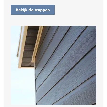
Bekijk de stappen