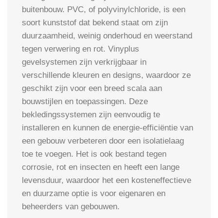
buitenbouw. PVC, of ​​polyvinylchloride, is een
soort kunststof dat bekend staat om zijn
duurzaamheid, weinig onderhoud en weerstand
tegen verwering en rot. Vinyplus
gevelsystemen zijn verkrijgbaar in
verschillende kleuren en designs, waardoor ze
geschikt zijn voor een breed scala aan
bouwstijlen en toepassingen. Deze
bekledingssystemen zijn eenvoudig te
installeren en kunnen de energie-efficiëntie van
een gebouw verbeteren door een isolatielaag
toe te voegen. Het is ook bestand tegen
corrosie, rot en insecten en heeft een lange
levensduur, waardoor het een kosteneffectieve
en duurzame optie is voor eigenaren en
beheerders van gebouwen.