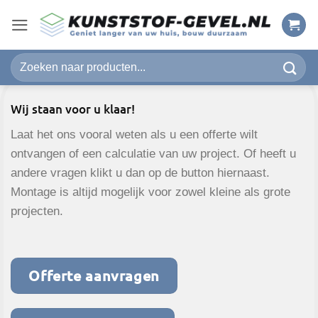
Ga
naar
inhoud
Zoeken
naar:
Wij staan voor u klaar!
Laat het ons vooral weten als u een offerte wilt
ontvangen of een calculatie van uw project. Of heeft u
andere vragen klikt u dan op de button hiernaast.
Montage is altijd mogelijk voor zowel kleine als grote
projecten.
Offerte aanvragen