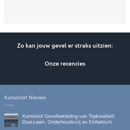
Zo kan jouw gevel er straks uitzien:
Onze recencies
Kunststof Nieuws
Kunststof Gevelbekleding van Topkwaliteit:
Duurzaam, Onderhoudsvrij en Esthetisch
Geen