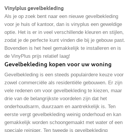
Vinylplus gevelbekleding
Als je op zoek bent naar een nieuwe gevelbekleding
voor je huis of kantoor, dan is vinyplus een geweldige
optie. Het is er in veel verschillende kleuren en stijlen,
zodat je de perfecte kunt vinden die bij je gebouw past.
Bovendien is het heel gemakkelijk te installeren en is
de VinyPlus prijs relatief laag!
Gevelbekleding kopen voor uw woning
Gevelbekleding is een steeds populairdere keuze voor
zowel commerciële als residentiële gebouwen. Er zijn
vele redenen om voor gevelbekleding te kiezen, maar
drie van de belangrijkste voordelen zijn dat het
onderhoudsarm, duurzaam en aantrekkelijk is. Ten
eerste vergt gevelbekleding weinig onderhoud en kan
gemakkelijk worden schoongemaakt met water of een
speciale reiniger. Ten tweede is gevelbekleding