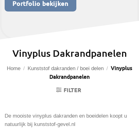
Portfolio bekijken
Vinyplus Dakrandpanelen
Vinyplus
Home
/
Kunststof dakranden / boei delen
/
Dakrandpanelen
FILTER
De mooiste vinyplus dakranden en boeidelen koopt u
natuurlijk bij kunststof-gevel.nl