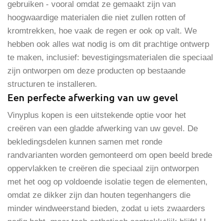
gebruiken - vooral omdat ze gemaakt zijn van
hoogwaardige materialen die niet zullen rotten of
kromtrekken, hoe vaak de regen er ook op valt. We
hebben ook alles wat nodig is om dit prachtige ontwerp
te maken, inclusief: bevestigingsmaterialen die speciaal
zijn ontworpen om deze producten op bestaande
structuren te installeren.
Een perfecte afwerking van uw gevel
Vinyplus kopen is een uitstekende optie voor het
creëren van een gladde afwerking van uw gevel. De
bekledingsdelen kunnen samen met ronde
randvarianten worden gemonteerd om open beeld brede
oppervlakken te creëren die speciaal zijn ontworpen
met het oog op voldoende isolatie tegen de elementen,
omdat ze dikker zijn dan houten tegenhangers die
minder windweerstand bieden, zodat u iets zwaarders