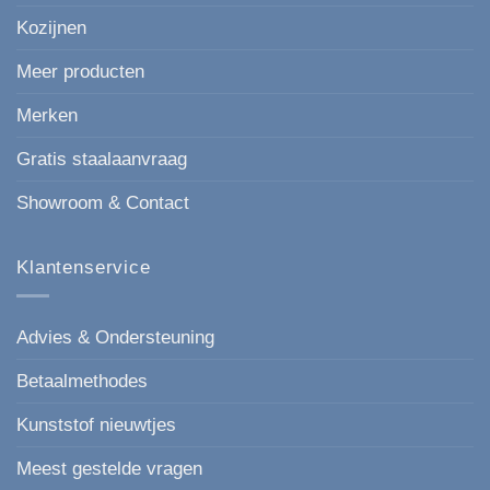
Kozijnen
Meer producten
Merken
Gratis staalaanvraag
Showroom & Contact
Klantenservice
Advies & Ondersteuning
Betaalmethodes
Kunststof nieuwtjes
Meest gestelde vragen