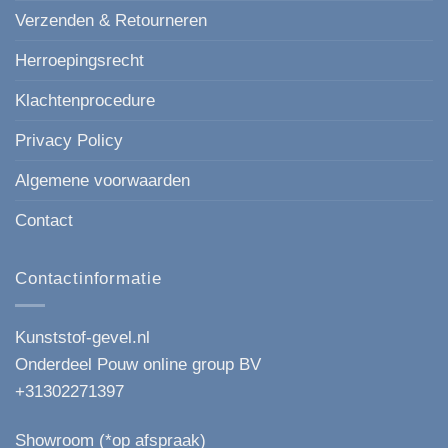
Verzenden & Retourneren
Herroepingsrecht
Klachtenprocedure
Privacy Policy
Algemene voorwaarden
Contact
Contactinformatie
Kunststof-gevel.nl
Onderdeel Pouw online group BV
+31302271397
Showroom (*op afspraak)