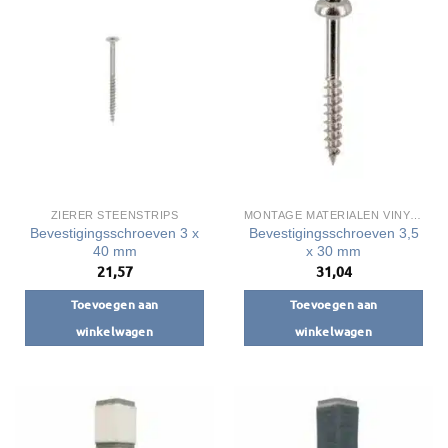
ZIERER STEENSTRIPS
MONTAGE MATERIALEN VINYPLUS DAKRANDEN
Bevestigingsschroeven 3 x
Bevestigingsschroeven 3,5
40 mm
x 30 mm
21,57
31,04
Toevoegen aan
Toevoegen aan
winkelwagen
winkelwagen