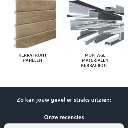
KERRAFRONT
MONTAGE
PANELEN
MATERIALEN
KERRAFRONT
Zo kan jouw gevel er straks uitzien:
Onze recencies