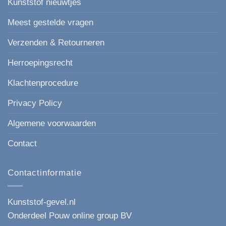
Kunststof nieuwtjes
Meest gestelde vragen
Verzenden & Retourneren
Herroepingsrecht
Klachtenprocedure
Privacy Policy
Algemene voorwaarden
Contact
Contactinformatie
Kunststof-gevel.nl
Onderdeel Pouw online group BV