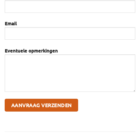
Email
Eventuele opmerkingen