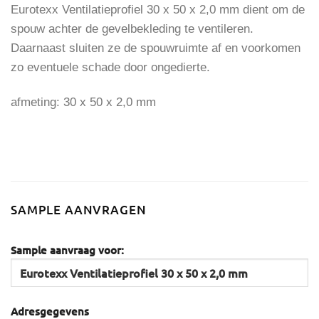
Eurotexx Ventilatieprofiel 30 x 50 x 2,0 mm dient om de
spouw achter de gevelbekleding te ventileren.
Daarnaast sluiten ze de spouwruimte af en voorkomen
zo eventuele schade door ongedierte.
afmeting: 30 x 50 x 2,0 mm
SAMPLE AANVRAGEN
Sample aanvraag voor:
Adresgegevens