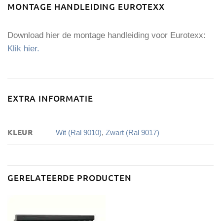
MONTAGE HANDLEIDING EUROTEXX
Download hier de montage handleiding voor Eurotexx:
Klik hier.
EXTRA INFORMATIE
KLEUR
Wit (Ral 9010)
,
Zwart (Ral 9017)
GERELATEERDE PRODUCTEN