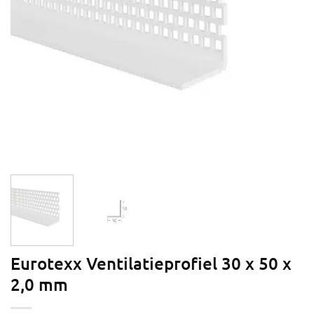
Eurotexx Ventilatieprofiel 30 x 50 x
2,0 mm