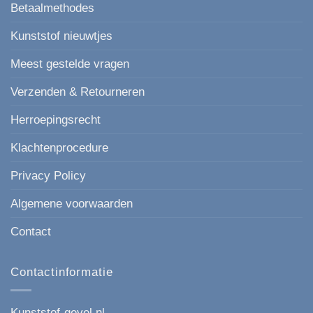
Betaalmethodes
Kunststof nieuwtjes
Meest gestelde vragen
Verzenden & Retourneren
Herroepingsrecht
Klachtenprocedure
Privacy Policy
Algemene voorwaarden
Contact
Contactinformatie
Kunststof-gevel.nl