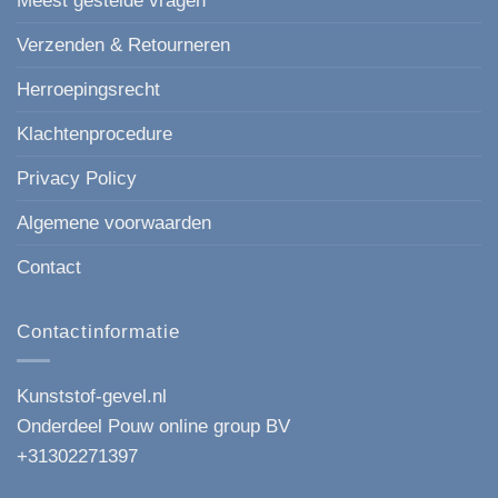
Meest gestelde vragen
Verzenden & Retourneren
Herroepingsrecht
Klachtenprocedure
Privacy Policy
Algemene voorwaarden
Contact
Contactinformatie
Kunststof-gevel.nl
Onderdeel Pouw online group BV
+31302271397