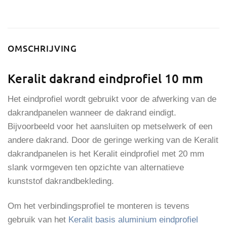
OMSCHRIJVING
Keralit dakrand eindprofiel 10 mm
Het eindprofiel wordt gebruikt voor de afwerking van de
dakrandpanelen wanneer de dakrand eindigt.
Bijvoorbeeld voor het aansluiten op metselwerk of een
andere dakrand. Door de geringe werking van de Keralit
dakrandpanelen is het Keralit eindprofiel met 20 mm
slank vormgeven ten opzichte van alternatieve
kunststof dakrandbekleding.
Om het verbindingsprofiel te monteren is tevens
gebruik van het
Keralit basis aluminium eindprofiel