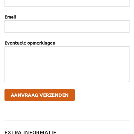
Email
Eventuele opmerkingen
EXTRA INFORMATIE