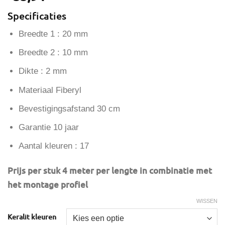
Specificaties
Breedte 1 : 20 mm
Breedte 2 : 10 mm
Dikte : 2 mm
Materiaal Fiberyl
Bevestigingsafstand 30 cm
Garantie 10 jaar
Aantal kleuren : 17
Prijs per stuk 4 meter per lengte in combinatie met
het montage profiel
WISSEN
Keralit kleuren