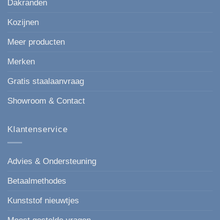
Dakranden
Kozijnen
Meer producten
Merken
Gratis staalaanvraag
Showroom & Contact
Klantenservice
Advies & Ondersteuning
Betaalmethodes
Kunststof nieuwtjes