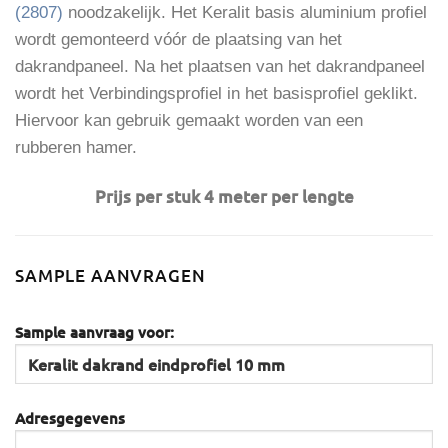
(2807)
noodzakelijk. Het Keralit basis aluminium profiel
wordt gemonteerd vóór de plaatsing van het
dakrandpaneel. Na het plaatsen van het dakrandpaneel
wordt het Verbindingsprofiel in het basisprofiel geklikt.
Hiervoor kan gebruik gemaakt worden van een
rubberen hamer.
Prijs per stuk 4 meter per lengte
SAMPLE AANVRAGEN
Sample aanvraag voor:
Adresgegevens