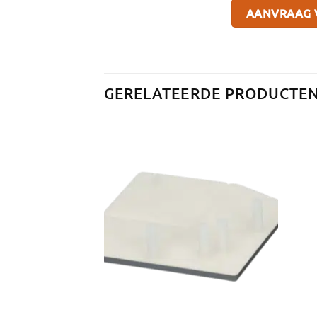
GERELATEERDE PRODUCTE