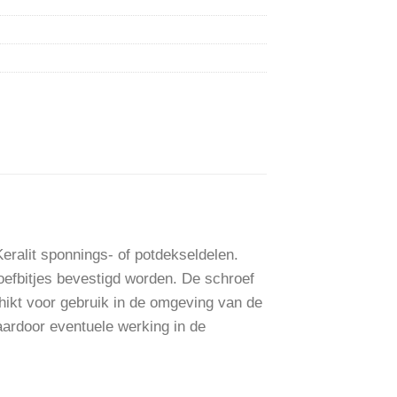
eralit sponnings- of potdekseldelen.
efbitjes bevestigd worden. De schroef
hikt voor gebruik in de omgeving van de
ardoor eventuele werking in de