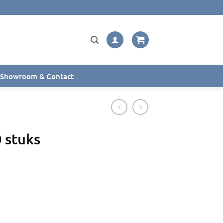
Showroom & Contact
 stuks