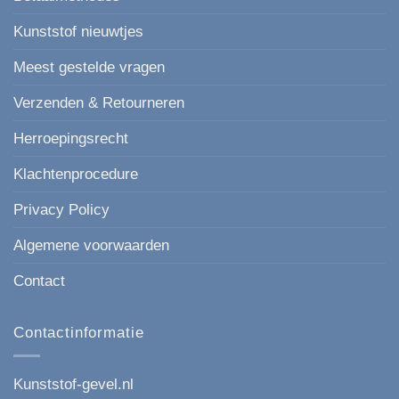
Kunststof nieuwtjes
Meest gestelde vragen
Verzenden & Retourneren
Herroepingsrecht
Klachtenprocedure
Privacy Policy
Algemene voorwaarden
Contact
Contactinformatie
Kunststof-gevel.nl