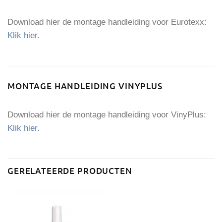
Download hier de montage handleiding voor Eurotexx:
Klik hier.
MONTAGE HANDLEIDING VINYPLUS
Download hier de montage handleiding voor VinyPlus:
Klik hier.
GERELATEERDE PRODUCTEN