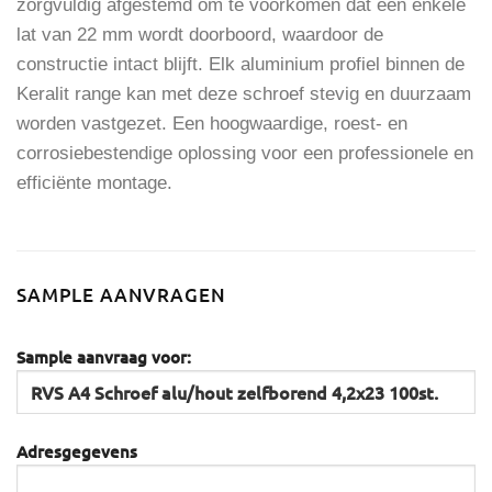
zorgvuldig afgestemd om te voorkomen dat een enkele
lat van 22 mm wordt doorboord, waardoor de
constructie intact blijft. Elk aluminium profiel binnen de
Keralit range kan met deze schroef stevig en duurzaam
worden vastgezet. Een hoogwaardige, roest- en
corrosiebestendige oplossing voor een professionele en
efficiënte montage.
SAMPLE AANVRAGEN
Sample aanvraag voor:
Adresgegevens