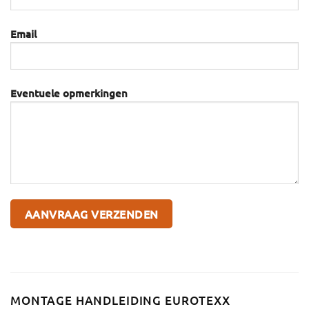
Email
Eventuele opmerkingen
MONTAGE HANDLEIDING EUROTEXX