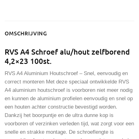
OMSCHRIJVING
RVS A4 Schroef alu/hout zelfborend
4,2×23 100st.
RVS A4 Aluminium Houtschroef – Snel, eenvoudig en
correct monteren Met deze speciaal ontwikkelde RVS
A4 aluminium houtschroef is voorboren niet meer nodig
en kunnen de aluminium profielen eenvoudig en snel op
een houten achter constructie bevestigd worden.
Dankzij het boorpuntje en de ultra dunne kop is
voorboren of verzinken verleden tijd, wat zorgt voor een
snelle en strakke montage. De schroeflengte is