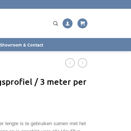
Showroom & Contact
sprofiel / 3 meter per
er lengte is te gebruiken samen met het