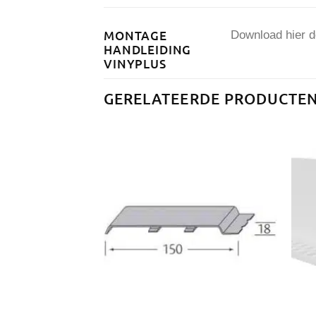
MONTAGE
Download hier d
HANDLEIDING
VINYPLUS
GERELATEERDE PRODUCTE