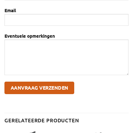
Email
Eventuele opmerkingen
GERELATEERDE PRODUCTEN