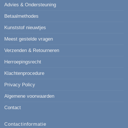
Advies & Ondersteuning
Betaalmethodes
Kunststof nieuwtjes
Meest gestelde vragen
Verzenden & Retourneren
Herroepingsrecht
Klachtenprocedure
Privacy Policy
Algemene voorwaarden
Contact
Contactinformatie