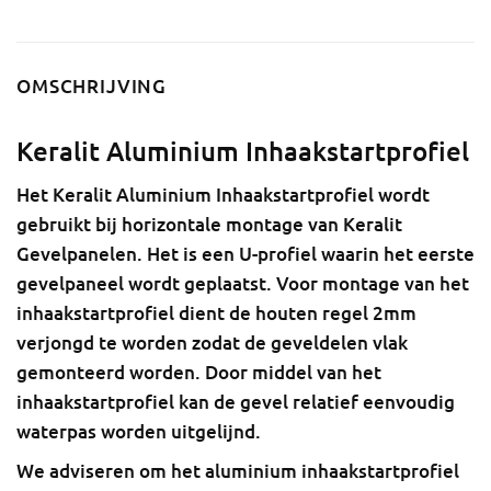
OMSCHRIJVING
Keralit Aluminium Inhaakstartprofiel
Het Keralit Aluminium Inhaakstartprofiel wordt
gebruikt bij horizontale montage van Keralit
Gevelpanelen. Het is een U-profiel waarin het eerste
gevelpaneel wordt geplaatst. Voor montage van het
inhaakstartprofiel dient de houten regel 2mm
verjongd te worden zodat de geveldelen vlak
gemonteerd worden. Door middel van het
inhaakstartprofiel kan de gevel relatief eenvoudig
waterpas worden uitgelijnd.
We adviseren om het aluminium inhaakstartprofiel