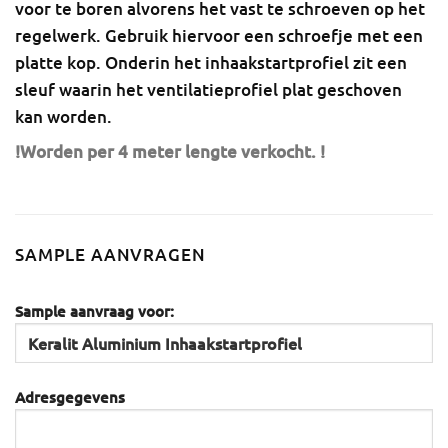
voor te boren alvorens het vast te schroeven op het
regelwerk. Gebruik hiervoor een schroefje met een
platte kop. Onderin het inhaakstartprofiel zit een
sleuf waarin het ventilatieprofiel plat geschoven
kan worden.
!Worden per 4 meter lengte verkocht. !
SAMPLE AANVRAGEN
Sample aanvraag voor:
Adresgegevens