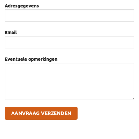
Adresgegevens
Email
Eventuele opmerkingen