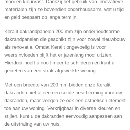
mooi en kleurvast. Dankzij het gebruik van innovatieve
materialen zijn ze bovendien onderhoudsarm, wat u tijd
en geld bespaart op lange termijn.
Keralit dakrandpanelen 200 mm zijn onderhoudsarme
dakrandpanelen die geschikt zijn voor zowel nieuwbouw
als renovatie. Omdat Keralit ongevoelig is voor
weersinvloeden blijft het er jarenlang mooi uitzien.
Hierdoor hoeft u nooit meer te schilderen en kunt u
genieten van een strak afgewerkte woning.
Met een breedte van 200 mm bieden onze Keralit
dakranden niet alleen een solide bescherming voor uw
dakranden, maar voegen ze ook een esthetisch element
toe aan uw woning. Verkrijgbaar in diverse kleuren en
stijlen, kunt u de dakranden eenvoudig aanpassen aan
de uitstraling van uw huis.