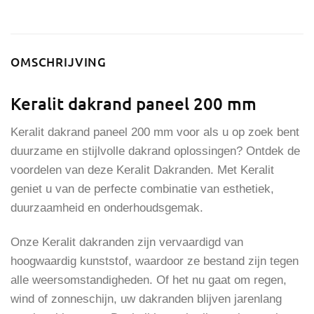
OMSCHRIJVING
Keralit dakrand paneel 200 mm
Keralit dakrand paneel 200 mm voor als u op zoek bent
duurzame en stijlvolle dakrand oplossingen? Ontdek de
voordelen van deze Keralit Dakranden. Met Keralit
geniet u van de perfecte combinatie van esthetiek,
duurzaamheid en onderhoudsgemak.
Onze Keralit dakranden zijn vervaardigd van
hoogwaardig kunststof, waardoor ze bestand zijn tegen
alle weersomstandigheden. Of het nu gaat om regen,
wind of zonneschijn, uw dakranden blijven jarenlang