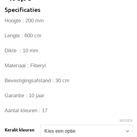
Specificaties
Hoogte : 200 mm
Lengte : 600 cm
Dikte : 10 mm
Materiaal : Fiberyl
Bevestigingsafstand : 30 cm
Garantie : 10 jaar
Aantal kleuren : 17
WISSEN
Keralit kleuren