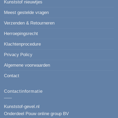
Kunststof nieuwtjes
Meest gestelde vragen
Verzenden & Retourneren
Herroepingsrecht
Klachtenprocedure
Privacy Policy
Algemene voorwaarden
Contact
Contactinformatie
Kunststof-gevel.nl
Onderdeel Pouw online group BV