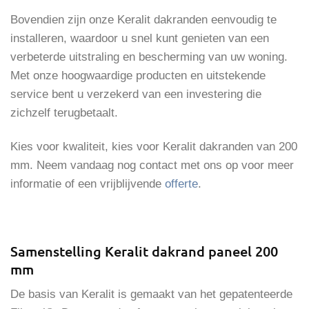
Bovendien zijn onze Keralit dakranden eenvoudig te
installeren, waardoor u snel kunt genieten van een
verbeterde uitstraling en bescherming van uw woning.
Met onze hoogwaardige producten en uitstekende
service bent u verzekerd van een investering die
zichzelf terugbetaalt.
Kies voor kwaliteit, kies voor Keralit dakranden van 200
mm. Neem vandaag nog contact met ons op voor meer
informatie of een vrijblijvende
offerte
.
Samenstelling Keralit dakrand paneel 200
mm
De basis van Keralit is gemaakt van het gepatenteerde