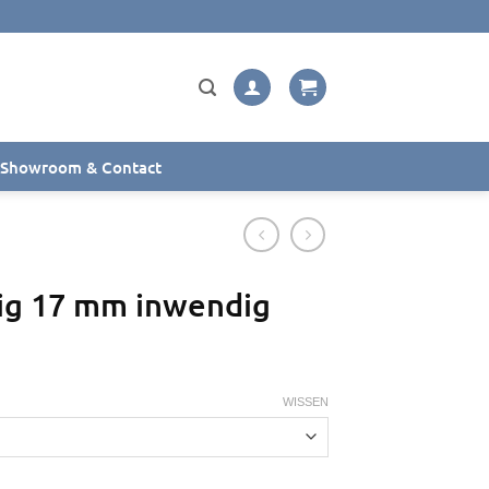
Showroom & Contact
lig 17 mm inwendig
WISSEN