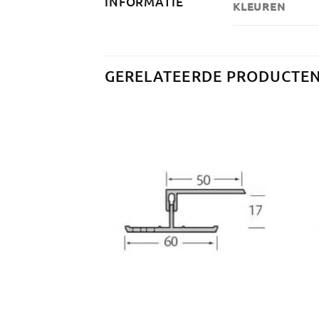
INFORMATIE
KLEUREN
GERELATEERDE PRODUCTE