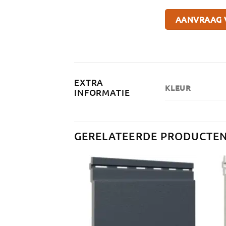
EXTRA
KLEUR
INFORMATIE
GERELATEERDE PRODUCTE