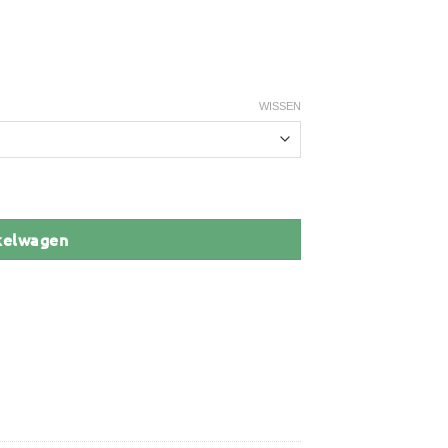
WISSEN
kelwagen