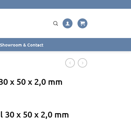
Showroom & Contact
30 x 50 x 2,0 mm
 30 x 50 x 2,0 mm