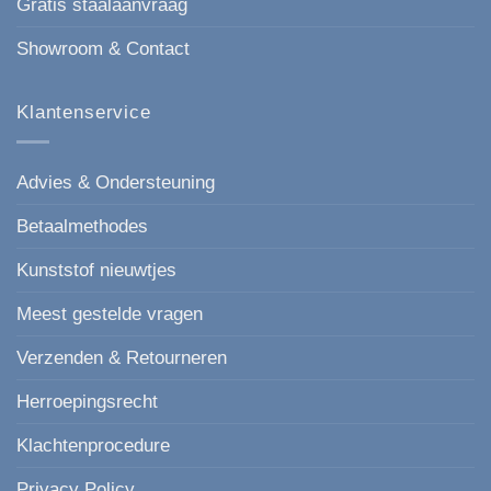
Gratis staalaanvraag
Showroom & Contact
Klantenservice
Advies & Ondersteuning
Betaalmethodes
Kunststof nieuwtjes
Meest gestelde vragen
Verzenden & Retourneren
Herroepingsrecht
Klachtenprocedure
Privacy Policy