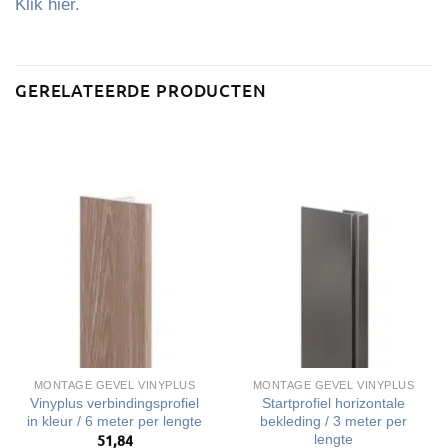
Klik hier.
GERELATEERDE PRODUCTEN
MONTAGE GEVEL VINYPLUS
MONTAGE GEVEL VINYPLUS
Vinyplus verbindingsprofiel
Startprofiel horizontale
in kleur / 6 meter per lengte
bekleding / 3 meter per
lengte
51,84