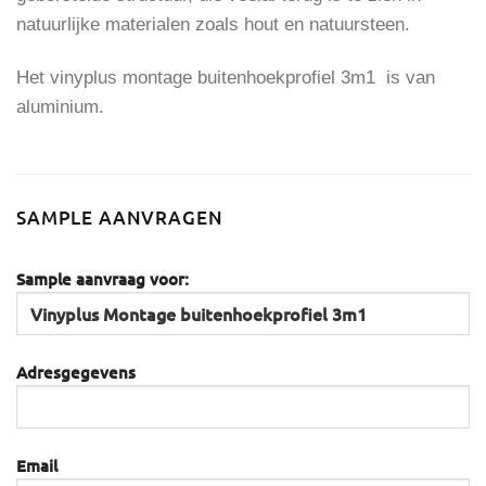
natuurlijke materialen zoals hout en natuursteen.
Het vinyplus montage buitenhoekprofiel 3m1 is van
aluminium.
SAMPLE AANVRAGEN
Sample aanvraag voor:
Adresgegevens
Email