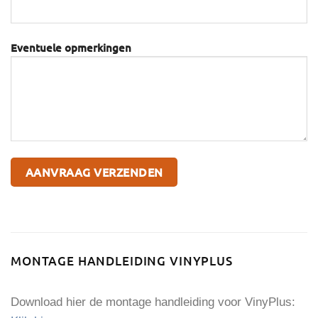
Eventuele opmerkingen
MONTAGE HANDLEIDING VINYPLUS
Download hier de montage handleiding voor VinyPlus: