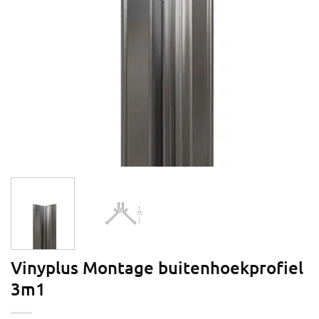
Vinyplus Montage buitenhoekprofiel
3m1