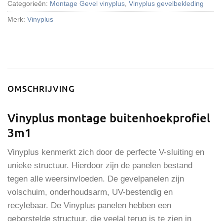
Categorieën:
Montage Gevel vinyplus
,
Vinyplus gevelbekleding
Merk:
Vinyplus
OMSCHRIJVING
Vinyplus montage buitenhoekprofiel
3m1
Vinyplus kenmerkt zich door de perfecte V-sluiting en
unieke structuur. Hierdoor zijn de panelen bestand
tegen alle weersinvloeden. De gevelpanelen zijn
volschuim, onderhoudsarm, UV-bestendig en
recylebaar. De Vinyplus panelen hebben een
geborstelde structuur, die veelal terug is te zien in