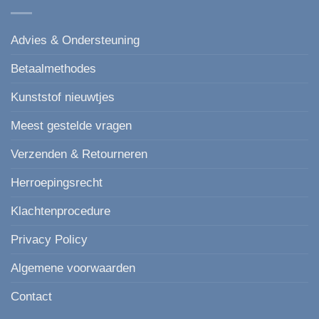
Advies & Ondersteuning
Betaalmethodes
Kunststof nieuwtjes
Meest gestelde vragen
Verzenden & Retourneren
Herroepingsrecht
Klachtenprocedure
Privacy Policy
Algemene voorwaarden
Contact