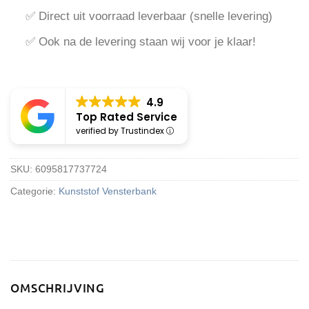
✅ Direct uit voorraad leverbaar (snelle levering)
✅ Ook na de levering staan wij voor je klaar!
4.9
Top Rated Service
verified by Trustindex
SKU:
6095817737724
Categorie:
Kunststof Vensterbank
OMSCHRIJVING