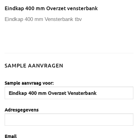
Eindkap 400 mm Overzet vensterbank
Eindkap 400 mm Vensterbank tbv
SAMPLE AANVRAGEN
Sample aanvraag voor:
Adresgegevens
Email