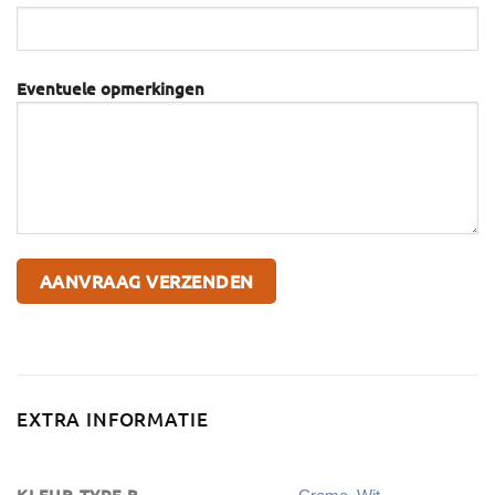
Eventuele opmerkingen
EXTRA INFORMATIE